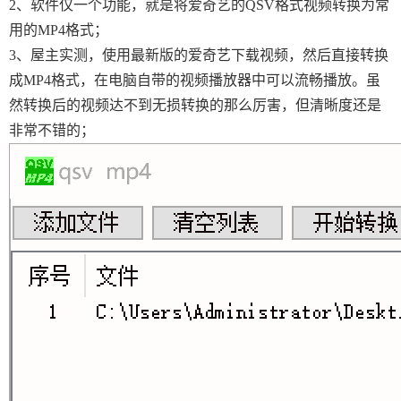
2、软件仅一个功能，就是将爱奇艺的QSV格式视频转换为常
用的MP4格式；
3、屋主实测，使用最新版的爱奇艺下载视频，然后直接转换
成MP4格式，在电脑自带的视频播放器中可以流畅播放。虽
然转换后的视频达不到无损转换的那么厉害，但清晰度还是
非常不错的；