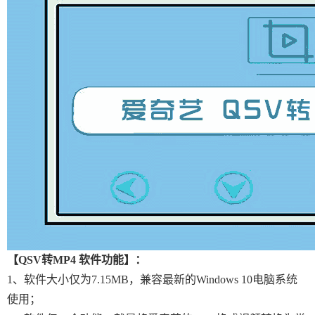
【QSV转MP4 软件功能】：
1、软件大小仅为7.15MB，兼容最新的Windows 10电脑系统
使用；