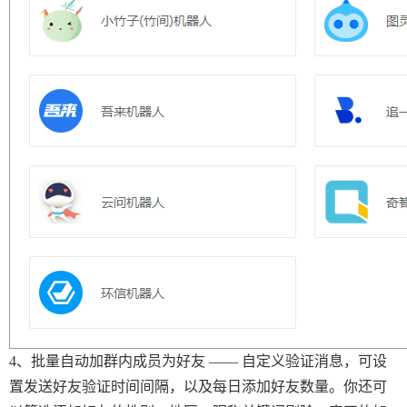
4、批量自动加群内成员为好友 —— 自定义验证消息，可设
置发送好友验证时间间隔，以及每日添加好友数量。你还可