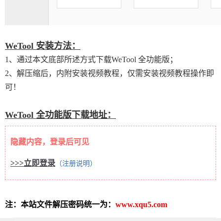
WeTool 安装方法：
1、通过本文底部所述方式下载WeTool 全功能版；
2、解压缩后，内附安装视频教程，仅需安装视频教程操作即
可！
WeTool 全功能版下载地址：
隐藏内容，登录后可见
>>>立即登录
（注册说明）
注：本站文件解压密码统一为：
www.xqu5.com