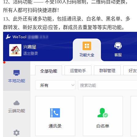
12、活码功能 —— 不受100人扫码限制，二维码自动更换，
所有人都可扫码快捷进群！
13、此外还有诸多功能，包括通讯录、白名单、黑名单、多
群转发、新好友欢迎/应答，群成员去重复等等实用功能。