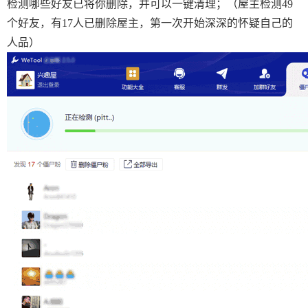
检测哪些好友已将你删除，并可以一键清理；（屋主检测49
个好友，有17人已删除屋主，第一次开始深深的怀疑自己的
人品）