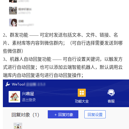
2、群发功能 —— 可定时发送包括文本、文件、链接、名
片、素材库等内容到微信群内；（可自行选择需要发送到哪
些微信群）
3、机器人自动回复功能 —— 可自行设置关键词，以触发方
式进行自动回复；也可以添加云端智能机器人，默认调用云
端库内自动回复语句进行自动回复操作；