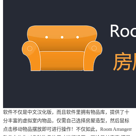
软件不仅是中文汉化版，而且软件里拥有物品库，提供了十
分丰富的虚拟室内物品，仅需自己选择房屋造型，然后鼠标
点击移动物品摆放即可进行操作！不仅如此，Room Arrangerr