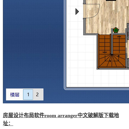
房屋设计布局软件room arranger中文破解版下载地
址：