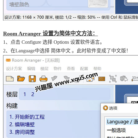
Room Arranger 设置为简体中文方法：
1、点击 Configure 选择 Options 设置软件语言。
2、在Language中选择 简体中文 。此时软件变成了中文版！