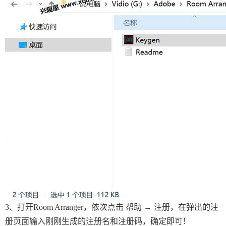
3、打开Room Arranger，依次点击 帮助 → 注册，在弹出的注
册页面输入刚刚生成的注册名和注册码，确定即可！