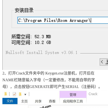
2、打开Crack文件夹中的 Keygen.exe注册机，打开后在
NAME栏随意输入字母（一定要修改，不能用自带的字
母），点击按钮GENERATE即可产生SERIAL（注册码）。