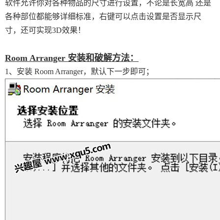
软件允许你对各种物品的尺寸进行设置，不论是长宽高 还是
各种部位都能够详细标准，右键可以点击设置是否显示尺
寸，还可实现3D效果！
Room Arranger 安装和破解方法：
1、安装 Room Arranger，默认下一步即可；