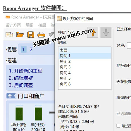
Room Arranger 软件截图：