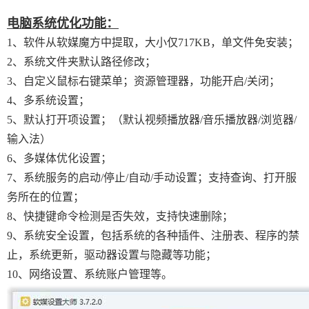
电脑系统优化功能：
1、软件从软媒魔方中提取，大小仅717KB，单文件免安装；
2、系统文件夹默认路径修改；
3、自定义鼠标右键菜单；资源管理器，功能开启/关闭；
4、多系统设置；
5、默认打开项设置；（默认视频播放器/音乐播放器/浏览器/
输入法）
6、多媒体优化设置；
7、系统服务的启动/停止/自动/手动设置；支持查询、打开服
务所在的位置；
8、快捷键命令检测是否失效，支持快速删除；
9、系统安全设置，包括系统的各种插件、注册表、程序的禁
止，系统更新，驱动器设置与隐藏等功能；
10、网络设置、系统账户管理等。