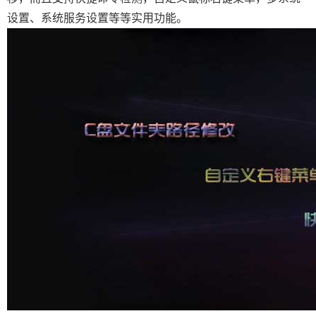
设置、系统服务设置等等实用功能。