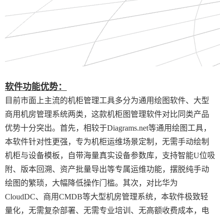
软件功能优势：
目前市面上主流的机柜管理工具多分为通用绘图软件、大型
商用机房管理系统两类，这款机柜图管理软件对比同类产品
优势十分突出。首先，相较于Diagrams.net等通用绘图工具，
本软件针对性更强，专为机柜运维场景定制，无需手动绘制
机柜与设备模板，自带海量真实设备参数库，支持智能U位吸
附、版本回溯、资产批量导出等专属运维功能，摆脱纯手动
绘图的繁琐，大幅降低操作门槛。其次，对比华为
CloudDC、商用CMDB等大型机房管理系统，本软件极致轻
量化，无需复杂部署、无需专业培训、无高额收费成本，电