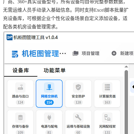
厂商、360+真实设备型号，所有设备均自带完整参数数据，
无需运维人员手动录入基础信息。同时支持Excel脚本批量扩
充设备库，可根据企业个性化设备场景自定义添加设备，适
配各类机房设备管理需求。