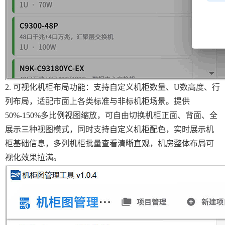
2. 可视化机柜布局功能：支持自定义机柜数量、U数高度、行
列布局，适配市面上各类标准与非标机柜场景。提供
50%-150%多比例视图缩放，可自由切换机柜正面、背面、全
展示三种视图模式，同时支持自定义机柜配色，实时展示机
柜基础信息，多列机柜批量查看清晰直观，机房整体布局可
视化效果拉满。