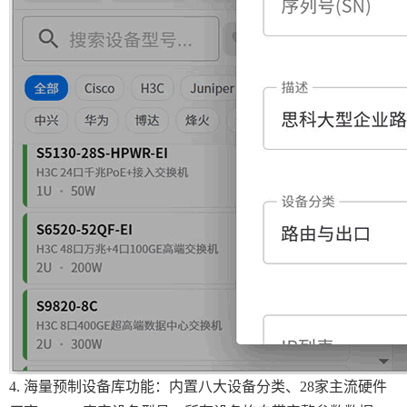
4. 海量预制设备库功能：内置八大设备分类、28家主流硬件