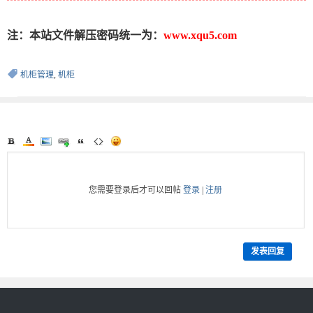
注：本站文件解压密码统一为：
www.xqu5.com
机柜管理
,
机柜
您需要登录后才可以回帖
登录
|
注册
发表回复