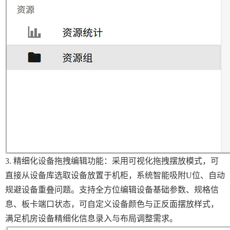
3. 精细化设备拖拽编辑功能：采用可视化拖拽摆放模式，可
直接从设备库选取设备放置于机柜，系统智能吸附U位、自动
规避设备重叠问题。支持全方位编辑设备基础参数、规格信
息、板卡端口状态，可自定义设备颜色与正反面摆放样式，
满足机房设备精细化信息录入与布局调整需求。