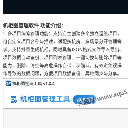
机柜图管理软件 功能介绍：
1. 多项目统筹管理功能：支持自主创建多个独立运维项目，
可自定义项目名称与描述，适配多机房、多场景分开管理需
求。支持批量生成机柜，同时具备JSON格式文件导入导出、
项目数据自动备份、项目列表管理、一键切换与删除项目等
能力，删除、清空等高危操作自带二次确认，有效避免误操
作导致的数据问题，方便项目数据备份、异地同步与分享。