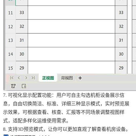
7. 可视化显示配置功能：用户可自主勾选机柜设备展示信
息，自由切换简洁、标准、详细三种显示模式，实时预览展
示效果，可根据查看、核查、汇报等不同场景调整视图样
式，适配多样化运维使用需求。
8. 支持3D预览模式，让你可以更加直观了解查看机房设备。