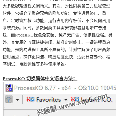
大多数疑难进程关闭场景。其次，对比同类第三方进程管理
软件，它摒弃了繁杂冗余的附加功能，专注进程终止、重
启、定时管控核心功能，运行占用内存极低，不会反向占用
系统资源。同时，多数同类工具需安装部署且附带广告推
送，而ProcessKO绿色免安装、纯净无广告，便携性极强。另
外，其专属的收藏快捷关闭、精准定时终止、一键进程重启
功能，是简易进程工具所不具备的，针对性解决了用户高频
使用痛点，操作更简洁、响应速度更快，适配日常办公、程
序测试、电脑运维等多种使用场景。
ProcessKO 切换简体中文语言方法：