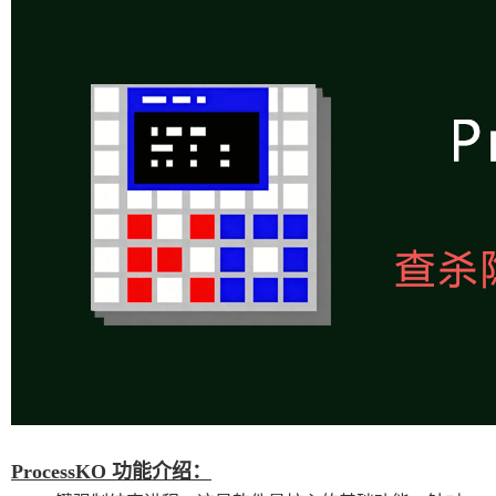
ProcessKO 功能介绍：