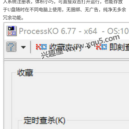
入系统注册表，体积小巧，可直接双击打开运行，也能存放
于U盘随时在不同电脑上使用，无捆绑、无广告，纯净无多余
冗余功能。