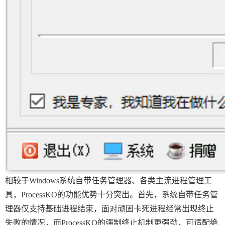
相较于Windows系统自带任务管理器、各类主流进程管理工
具，ProcessKO的功能优势十分突出。首先，系统自带任务管
理器仅支持基础进程结束，面对顽固卡死进程经常出现终止
失败的情况，而ProcessKO的强制终止机制更强劲，可适配绝