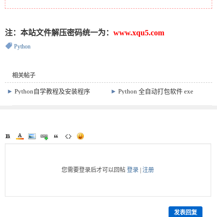
注：本站文件解压密码统一为：
www.xqu5.com
Python
相关帖子
►
Python自学教程及安装程序
►
Python 全自动打包软件 exe
您需要登录后才可以回帖
登录
|
注册
发表回复