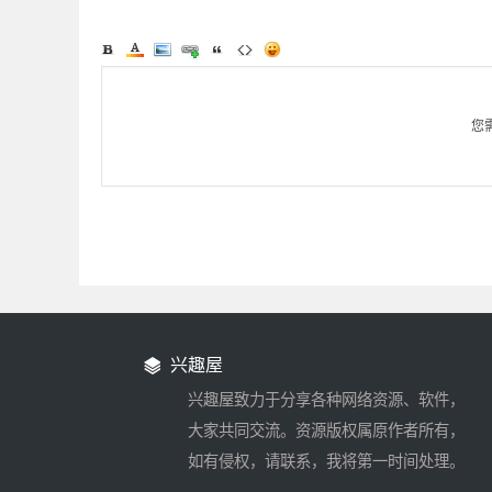
您
兴趣屋
兴趣屋致力于分享各种网络资源、软件，
大家共同交流。资源版权属原作者所有，
如有侵权，请联系，我将第一时间处理。