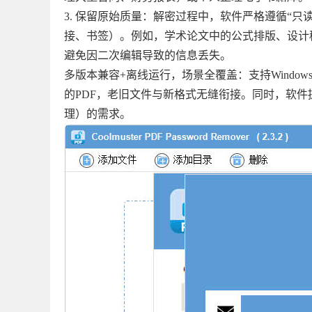
3. 保留原始质量：解密过程中，软件严格遵循“只
接、书签）。例如，学术论文中的公式排版、设计
避免因二次编辑导致的信息丢失。
多版本兼容+离线运行，场景全覆盖：支持Windows 7/8/10
的PDF，老旧文件与新格式无缝衔接。同时，软件
理）的需求。