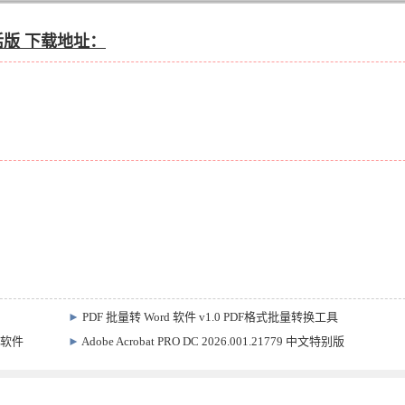
版 下载地址：
►
PDF 批量转 Word 软件 v1.0 PDF格式批量转换工具
恢复软件
►
Adobe Acrobat PRO DC 2026.001.21779 中文特别版