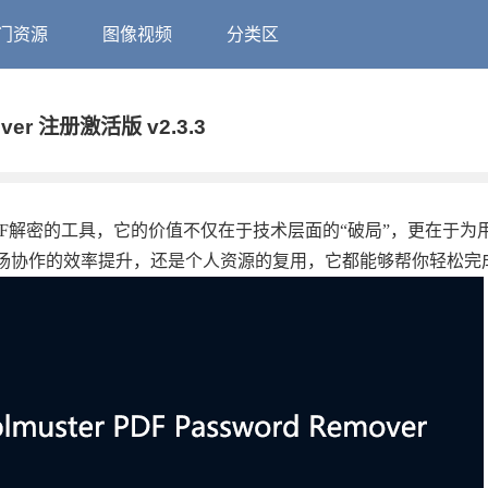
门资源
图像视频
分类区
over 注册激活版 v2.3.3
r 是一款专注于PDF解密的工具，它的价值不仅在于技术层面的“破局”，更在于
职场协作的效率提升，还是个人资源的复用，它都能够帮你轻松完