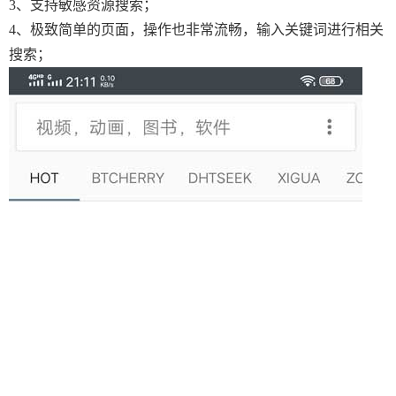
3、支持敏感资源搜索；
4、极致简单的页面，操作也非常流畅，输入关键词进行相关
搜索；