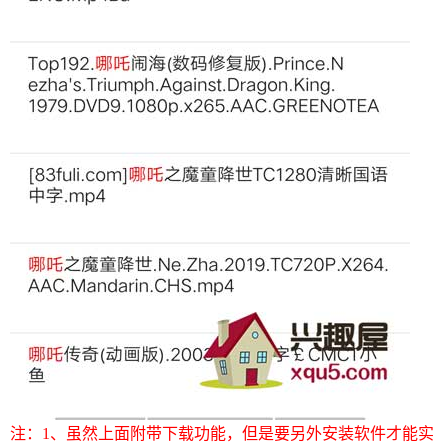
注：1、虽然上面附带下载功能，但是要另外安装软件才能实