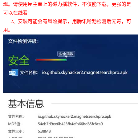
现。请使用屋主奉上的磁力播软件，不仅能下载，更强的是
可以在线看！
2、安装可能会有风险提示，用腾讯哈勃检测后无毒，可
用。