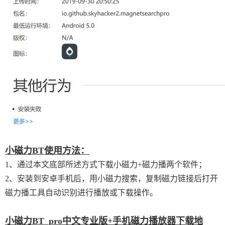
小磁力BT使用方法：
1、通过本文底部所述方式下载小磁力+磁力播两个软件；
2、安装到安卓手机后，用小磁力搜索，复制磁力链接后打开
磁力播工具自动识别进行播放或下载操作。
小磁力BT_pro中文专业版+手机磁力播放器下载地