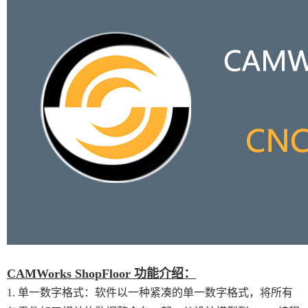
CAMWorks ShopFloor 功能介绍：
1. 单一数字格式：软件以一种紧凑的单一数字格式，将所有