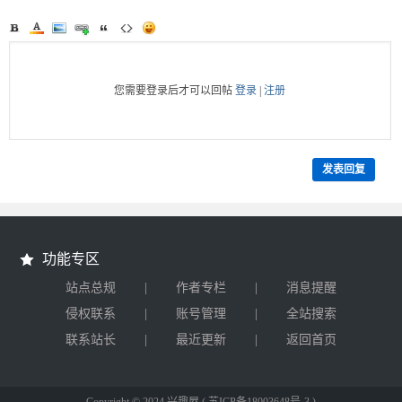
您需要登录后才可以回帖
登录
|
注册
发表回复
功能专区
|
|
站点总规
作者专栏
消息提醒
|
|
侵权联系
账号管理
全站搜索
|
|
联系站长
最近更新
返回首页