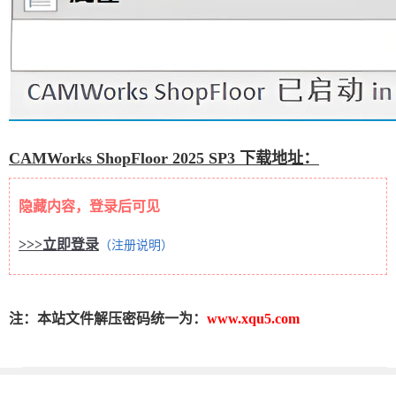
CAMWorks ShopFloor 2025 SP3 下载地址：
隐藏内容，登录后可见
>>>立即登录
（注册说明）
注：本站文件解压密码统一为：
www.xqu5.com