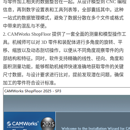
与零件加工相关的数据整合在一起。从设计模型到 CNC 编程
信息，再到数字设置表和工具列表等，全部囊括其中。这种
一站式的数据管理模式，避免了数据分散在多个文件或格式
中带来的混乱与不便。
2. CAMWorks ShopFloor 提供了一套全面的测量和模型操作工
具。机械师可以对 3D 零件和装配体进行多角度的旋转、平
移、缩放以及动态剖切操作，以便从不同角度观察零件的内
部结构和特征。同时，软件支持精确的线性、径向、角度和
面积测量功能，能够帮助机械师快速准确地获取零件的关键
尺寸数据，与设计要求进行比对，提前发现潜在问题，确保
加工的零件符合设计标准。