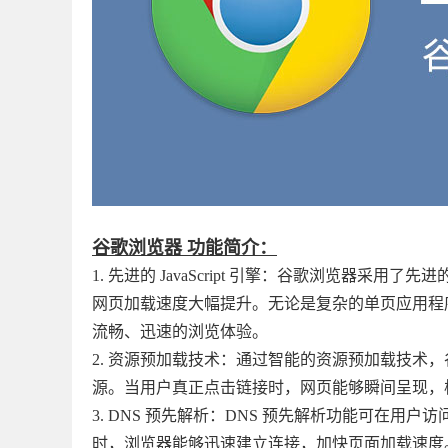
谷歌浏览器 功能简介：
1. 先进的 JavaScript 引擎：谷歌浏览器采用了先进的
网页加载速度大幅提升。无论是复杂的单页应用程
流畅、迅速的浏览体验。
2. 资源预加载技术：通过智能的资源预加载技术
源。当用户真正点击链接时，网页能够瞬间呈现，
3. DNS 预先解析：DNS 预先解析功能可在用
时，浏览器能够迅速建立连接，加快页面加载速度