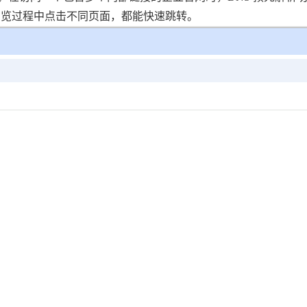
在浏览过程中点击不同页面，都能快速跳转。