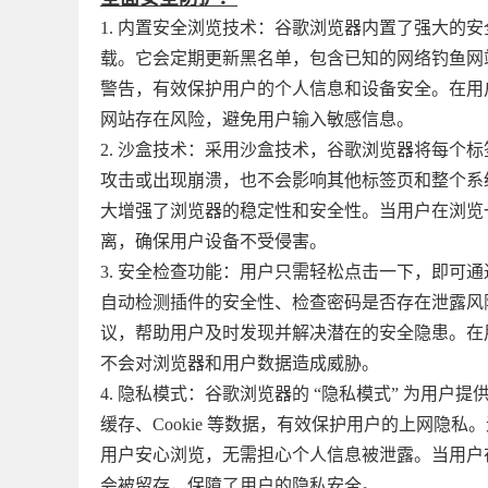
1. 内置安全浏览技术：谷歌浏览器内置了强大的
载。它会定期更新黑名单，包含已知的网络钓鱼网
警告，有效保护用户的个人信息和设备安全。在用
网站存在风险，避免用户输入敏感信息。​
2. 沙盒技术：采用沙盒技术，谷歌浏览器将每个
攻击或出现崩溃，也不会影响其他标签页和整个系
大增强了浏览器的稳定性和安全性。当用户在浏览
离，确保用户设备不受侵害。​
3. 安全检查功能：用户只需轻松点击一下，即可通
自动检测插件的安全性、检查密码是否存在泄露风
议，帮助用户及时发现并解决潜在的安全隐患。在
不会对浏览器和用户数据造成威胁。​
4. 隐私模式：谷歌浏览器的 “隐私模式” 为用
缓存、Cookie 等数据，有效保护用户的上网
用户安心浏览，无需担心个人信息被泄露。当用户
会被留存，保障了用户的隐私安全。