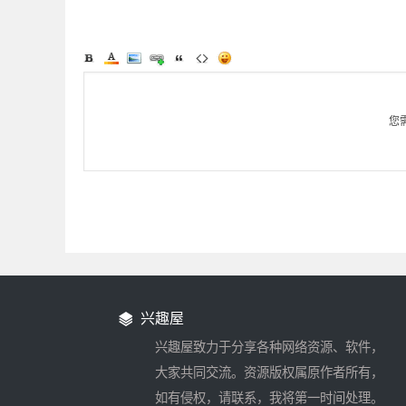
您
兴趣屋
兴趣屋致力于分享各种网络资源、软件，
大家共同交流。资源版权属原作者所有，
如有侵权，请联系，我将第一时间处理。