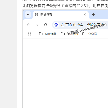
让浏览器提前准备好各个链接的 IP 地址，用户