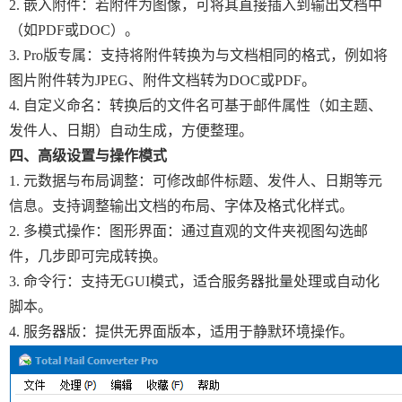
2. 嵌入附件：若附件为图像，可将其直接插入到输出文档中
（如PDF或DOC）。
3. Pro版专属：支持将附件转换为与文档相同的格式，例如将
图片附件转为JPEG、附件文档转为DOC或PDF。
4. 自定义命名：转换后的文件名可基于邮件属性（如主题、
发件人、日期）自动生成，方便整理。
四、高级设置与操作模式
1. 元数据与布局调整：可修改邮件标题、发件人、日期等元
信息。支持调整输出文档的布局、字体及格式化样式。
2. 多模式操作：图形界面：通过直观的文件夹视图勾选邮
件，几步即可完成转换。
3. 命令行：支持无GUI模式，适合服务器批量处理或自动化
脚本。
4. 服务器版：提供无界面版本，适用于静默环境操作。