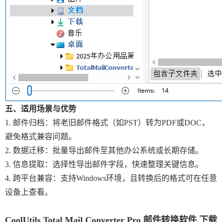
五、适用场景与优势
1. 邮件归档：将老旧邮件格式（如PST）转为PDF或DOC，
避免格式兼容问题。
2. 数据迁移：批量导出邮件至其他办公系统或长期存储。
3. 信息提取：选择性导出邮件字段，快速整理关键信息。
4. 跨平台兼容：支持Windows环境，且转换后的格式可在任意
设备上查看。
CoolUtils Total Mail Converter Pro 邮件转换软件 下载