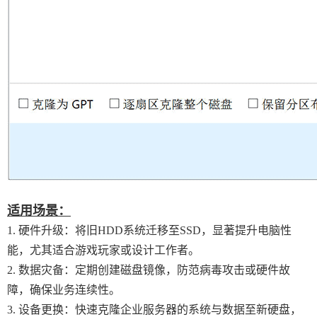
适用场景：
1. 硬件升级：将旧HDD系统迁移至SSD，显著提升电脑性
能，尤其适合游戏玩家或设计工作者。
2. 数据灾备：定期创建磁盘镜像，防范病毒攻击或硬件故
障，确保业务连续性。
3. 设备更换：快速克隆企业服务器的系统与数据至新硬盘，