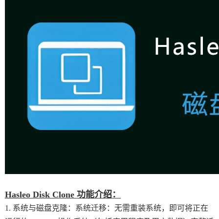
Hasleo Disk Clone 功能介绍：
1. 系统与磁盘克隆：系统迁移：无需重装系统，即可将正在