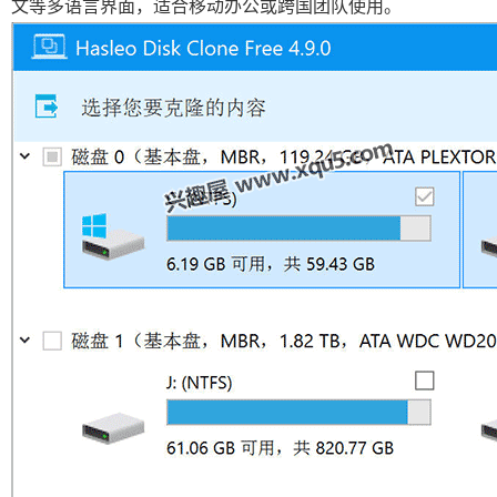
文等多语言界面，适合移动办公或跨国团队使用。