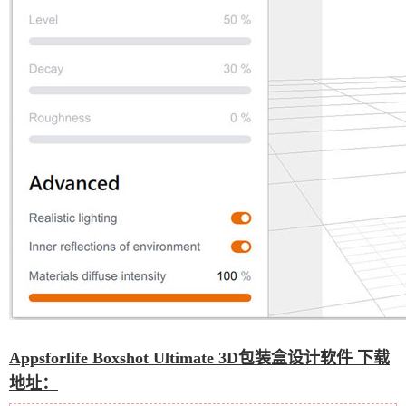
Appsforlife Boxshot Ultimate 3D包装盒设计软件 下载
地址：