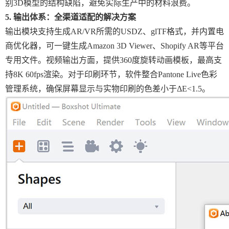
别3D模型的结构缺陷，避免实际生产中的材料浪费。
5. 输出体系：全渠道适配的解决方案
输出模块支持生成AR/VR所需的USDZ、glTF格式，并内置电
商优化器，可一键生成Amazon 3D Viewer、Shopify AR等平台
专用文件。视频输出方面，提供360度旋转动画模板，最高支
持8K 60fps渲染。对于印刷环节，软件整合Pantone Live色彩
管理系统，确保屏幕显示与实物印刷的色差小于ΔE<1.5。