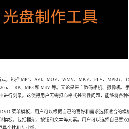
和音频格式，包括 MP4、AVI、MOV、WMV、MKV、FLV、MPEG、T
、H.265、TRP、MP3 和 M4V 等。无论是来自数码相机、摄像机
中进行刻录。这使得用户无需担心格式兼容性问题，能够将各种
 DVD 菜单模板，用户可以根据自己的喜好和需求选择适合的模
单模板，包括框架、按钮和文本等元素。用户可以选择自己喜欢
盘更具个性和专业感。