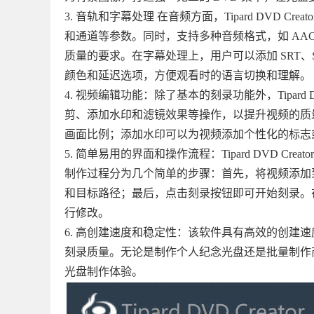
3. 音轨和字幕处理 在音频方面，Tipard DVD
和通道等参数。同时，支持多种音频格式，如 AAC、A
质量的要求。在字幕处理上，用户可以添加 SRT、S
颜色和延迟选项，方便观看时的语言切换和理解。
4. 视频编辑功能：除了基本的刻录功能外，Tipard
剪、添加水印和滤镜效果等操作，以提升视频的质
画面比例；添加水印可以为视频添加个性化的标志
5. 简单易用的界面和操作流程：Tipard DVD 
制作过程分为几个简单的步骤：首先，将视频添加到软
和目标路径；最后，点击刻录按钮即可开始刻录。在
行修改。
6. 高创建速度和稳定性：该软件具有高效的创建
刻录质量。无论是制作个人纪念光盘还是批量制作商业光盘
光盘制作体验。