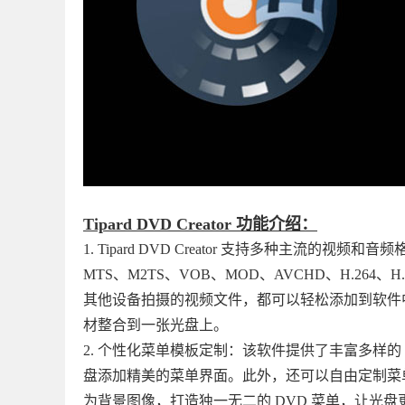
Tipard DVD Creator 功能介绍：
1. Tipard DVD Creator 支持多种主流的视频
MTS、M2TS、VOB、MOD、AVCHD、H.264
其他设备拍摄的视频文件，都可以轻松添加到软件
材整合到一张光盘上。
2. 个性化菜单模板定制：该软件提供了丰富多样的
盘添加精美的菜单界面。此外，还可以自由定制菜
为背景图像，打造独一无二的 DVD 菜单，让光