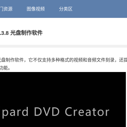
门资源
图像视频
分类区
v5.3.8 光盘制作软件
、操作简单的光盘制作软件，它不仅支持多种格式的视频和音频文件刻录，还
功能。