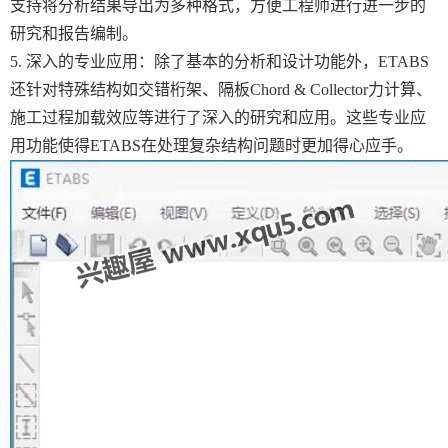
支持将分析结果导出为多种格式，方便工程师进行进一步的
研究和报告编制。
5. 深入的专业应用：除了基本的分析和设计功能外，ETABS
还针对特殊结构如交错桁架、隔板Chord & Collector力计算、
施工过程加载效应等进行了深入的研究和应用。这些专业应
用功能使得ETABS在处理复杂结构问题时更加得心应手。