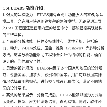
CSI ETABS 功能介绍：
1. 强大的建模能力：ETABS拥有直观且功能强大的3D对象建
模工具，允许用户快速创建复杂的建筑模型。无论是通过导
入CAD工程图还是使用内置的绘图命令，都能轻松实现结构
的三维建模。
2. 全面的分析功能：软件支持线性和非线性分析，包括静
力、动力、P-Delta效应、屈曲、推倒（Pushover）等多种分析
方法。这些分析功能帮助工程师全面评估结构的性能，确保
设计的可靠性和安全性。
3. 灵活的设计规范：ETABS内置了多个国家和地区的设计规
范，包括美国、加拿大、欧洲和中国等。用户可以根据实际
情况选择适用的规范，进行交互式设计和优化，满足不同地
区的设计要求。
4. 高效的结果展示：分析完成后，ETABS能够以图形方式展
示变形、振型、应力轮廓等结果，直观易懂。同时，软件还