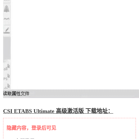
CSI ETABS Ultimate 高级激活版 下载地址：
隐藏内容，登录后可见