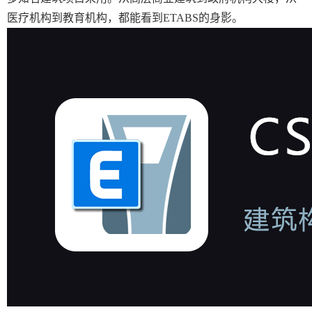
医疗机构到教育机构，都能看到ETABS的身影。