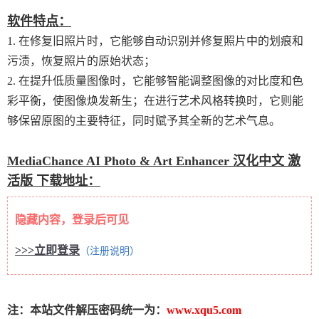
软件特点：
1. 在修复旧照片时，它能够自动识别并修复照片中的划痕和
污渍，恢复照片的原始状态；
2. 在提升低质量图像时，它能够智能调整图像的对比度和色
彩平衡，使图像焕发新生；在进行艺术风格转换时，它则能
够保留原图的主要特征，同时赋予其全新的艺术气息。
MediaChance AI Photo & Art Enhancer 汉化中文 激
活版 下载地址：
隐藏内容，登录后可见
>>>立即登录
（注册说明）
注：本站文件解压密码统一为：
www.xqu5.com