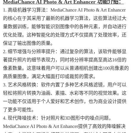
MediaChance AI Photo & Art Enhancer 功能介绍：
1. 高级机器学习算法：MediaChance AI Photo & Art Enhancer
的核心在于其采用了最新的机器学习算法，这些算法经过大
量数据训练，能够智能识别图像中的各种元素，并自动进行
优化处理。这种智能化的处理方式不仅提高了处理效率，还
保证了输出图像的质量。
2. 细节增强与分辨率提升：通过复杂的算法，该软件能够显
著提升照片的细节表现力，同时将分辨率提高至高达16倍的
像素数量。这意味着用户可以从普通相机创建出100兆像素的
高质量图像，满足大幅面打印或裁剪的需求。
3. 艺术风格转换：软件内置了多种艺术风格滤镜，用户可以
轻松将照片转换为油画、素描、水彩等不同的视觉效果。这
一功能不仅适用于个人爱好和艺术创作，也为商业设计提供
了更多可能性。
4. 现代降噪技术：针对照片和3D图形中的噪点问题，
MediaChance AI Photo & Art Enhancer提供了高效的降噪解决