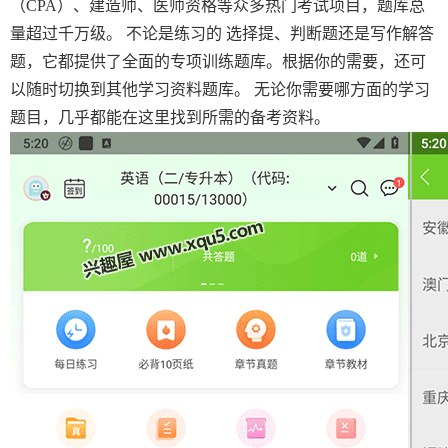
（CPA）、建造师、医师资格等众多热门考试项目，题库总
量超过千万级。 不论是练习的 选择提、判断题还是写作解答
题，它都提供了全面的专项训练题库。根据你的需要，还可
以随时切换到其他学习资料题库。 无论你需要哪方面的学习
题目，几乎都能在这里找到所需的备考资料。