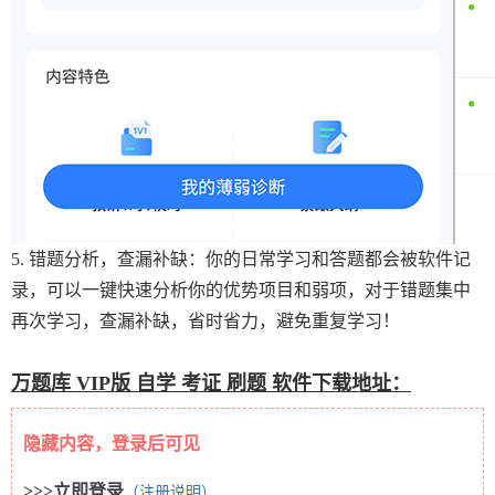
5. 错题分析，查漏补缺：你的日常学习和答题都会被软件记
录，可以一键快速分析你的优势项目和弱项，对于错题集中
再次学习，查漏补缺，省时省力，避免重复学习！
万题库 VIP版 自学 考证 刷题 软件下载地址：
隐藏内容，登录后可见
>>>立即登录
（注册说明）