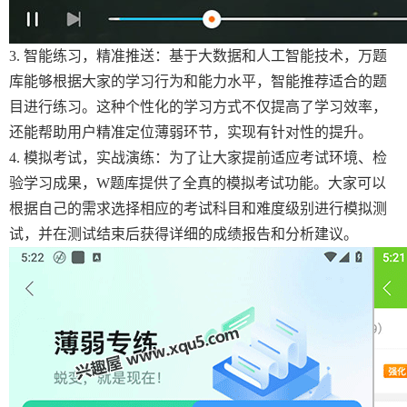
3. 智能练习，精准推送：基于大数据和人工智能技术，万题
库能够根据大家的学习行为和能力水平，智能推荐适合的题
目进行练习。这种个性化的学习方式不仅提高了学习效率，
还能帮助用户精准定位薄弱环节，实现有针对性的提升。
4. 模拟考试，实战演练：为了让大家提前适应考试环境、检
验学习成果，W题库提供了全真的模拟考试功能。大家可以
根据自己的需求选择相应的考试科目和难度级别进行模拟测
试，并在测试结束后获得详细的成绩报告和分析建议。