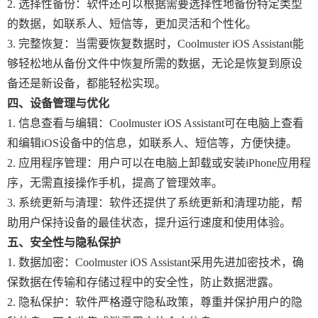
2. 选择性备份：软件还可以根据需要选择性地备份特定类型
的数据，如联系人、短信等，更加灵活和个性化。
3. 完整恢复：当需要恢复数据时，Coolmuster iOS Assistant能
够轻松地从备份文件中恢复所需的数据，无论是恢复到原设
备还是新设备，都能轻松实现。
四、设备管理与优化
1. 信息查看与编辑：Coolmuster iOS Assistant可在电脑上查看
和编辑iOS设备中的信息，如联系人、短信等，方便快捷。
2. 应用程序管理：用户可以在电脑上卸载或安装iPhone应用程
序，无需直接操作手机，提高了管理效率。
3. 系统更新与清理：软件还提供了系统更新和清理功能，帮
助用户保持设备的最佳状态，提升运行速度和使用体验。
五、安全性与隐私保护
1. 数据加密：Coolmuster iOS Assistant采用先进加密技术，确
保数据在传输和存储过程中的安全性，防止数据泄露。
2. 隐私保护：软件严格遵守隐私政策，尊重并保护用户的隐