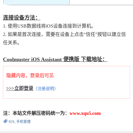
连接设备方法：
1. 使用USB数据线将iOS设备连接到计算机。
2. 如果是首次连接，需要在设备上点击“信任”按钮以建立信
任关系。
Coolmuster iOS Assistant 便携版 下载地址：
隐藏内容，登录后可见
>>>立即登录
（注册说明）
注：本站文件解压密码统一为：
www.xqu5.com
IOS
,
手机管理