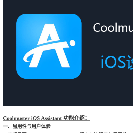
Coolmuster iOS Assistant 功能介绍：
一、易用性与用户体验