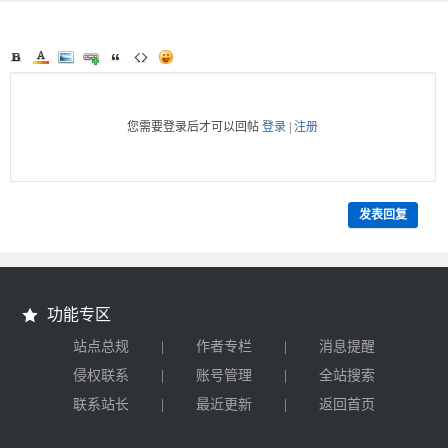
您需要登录后才可以回帖
登录
|
注册
发表回复
功能专区
|
|
站点总规
作者专栏
消息提醒
|
|
侵权联系
账号管理
全站搜索
|
|
联系站长
最近更新
返回首页