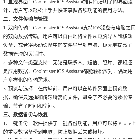
1. 直观界面：Coolmuster iOS Assistant拥有简洁明了的界面设
计，用户可以轻松上手并快速掌握各项功能的使用方法。
二、文件传输与管理
1. 双向传输：Coolmuster iOS Assistant支持iOS设备与电脑之间
的双向数据传输，用户可以自由地将文件从电脑导入到移动
设备，或者将移动设备中的文件导出到电脑，极大地提高了
数据管理的灵活性。
2. 多种文件类型支持：无论是联系人、短信、照片、视频还
是应用数据，Coolmuster iOS Assistant都能轻松应对，满足用
户多样化的传输需求。
3. 预览与选择：在传输前，用户可以在软件界面上预览数
据，确保只选择和传输所需的文件，避免了不必要的数据传
输，节省了时间和空间。
三、数据备份与恢复
1. 一键备份：软件提供了一键备份功能，用户可以将iPhone上
的重要数据备份到电脑，防止数据丢失或损坏。