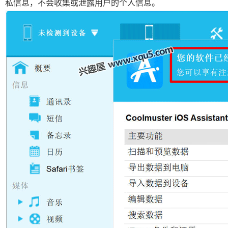
私信息，不会收集或泄露用户的个人信息。