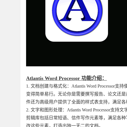
Atlantis Word Processor 功能介绍：
1. 文档创建与格式化：Atlantis Word Pr
变得简单易行。无论你是需要撰写报告、论文还是
件还为高级用户提供了全面的样式表支持，满足各
2. 文字和图形处理：Atlantis Word Pro
剪辑库包括日常短语、信件写作元素等，满足各种
改这些元素，打造出独一无二的文档。