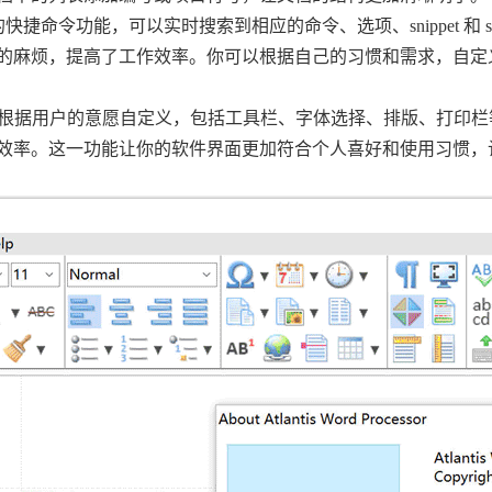
r提供强大的快捷命令功能，可以实时搜索到相应的命令、选项、snippet 和 sy
的麻烦，提高了工作效率。你可以根据自己的习惯和需求，自定
essor的界面可以根据用户的意愿自定义，包括工具栏、字体选择、排版、打印
效率。这一功能让你的软件界面更加符合个人喜好和使用习惯，