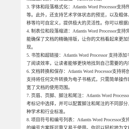
3. 字体和段落格式化：Atlantis Word Pr
等。此外，还支持艺术字体状态的预览，以及粗体
移等均可自定义，提供极大的灵活性。你可以根据
4. 制表位和段落缩进：Atlantis Word Pr
能确保了文档的精确排版，让你的文档看起来更加
现。
5. 书签和超链接：Atlantis Word Proc
了阅读效率，让读者能够更快地找到自己需要的内
6. 文档转换和保存：Atlantis Word Proc
支持将任何文件转换为电子书格式，只需简单操作
宽了文档的使用范围。
7. 页眉、页脚、脚注和尾注：Atlantis Word
考标记中选择，并可以配置脚注和尾注的不同部分
种学术和行业标准。
8. 项目符号和编号列表：Atlantis Word P
的编号方案既可靠又易于使用。你可以轻松地为文