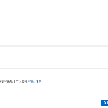
需要登录后才可以回帖
登录
|
注册
发