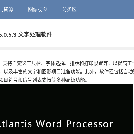
门资源
图像视频
分类区
 v5.0.5.3 文字处理软件
度自由的编辑空间，支持自定义工具栏、字体选择、排版和打印设置等，以提高
，以及丰富的文字和图形项目准备功能。此外，软件还包括自动
项目符号和编号列表支持等多种高级功能。