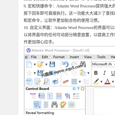
9. 宏和快捷命令：Atlantis Word Processo
按下回车即可直接执行。这一功能大大减少了查找
和宏命令，让软件更加贴合你的使用习惯。
10. 自定义界面：Atlantis Word Proc
以将界面中的任何可动部分随意放置，以提高工作
作更加得心应手。