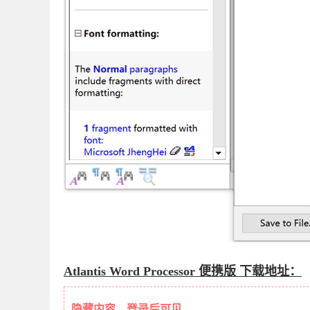
Atlantis Word Processor 便携版 下载地址：
隐藏内容，登录后可见