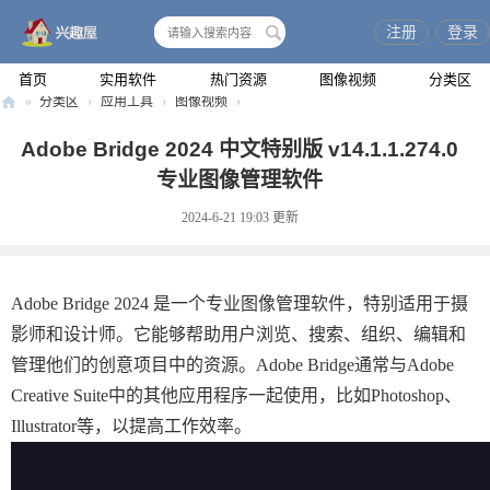
注册
登录
搜
索
首页
实用软件
热门资源
图像视频
分类区
»
分类区
›
应用工具
›
图像视频
›
兴
Adobe Bridge 2024 中文特别版 v14.1.1.274.0
趣
专业图像管理软件
屋
2024-6-21 19:03
更新
Adobe Bridge 2024 是一个专业图像管理软件，特别适用于摄
影师和设计师。它能够帮助用户浏览、搜索、组织、编辑和
管理他们的创意项目中的资源。Adobe Bridge通常与Adobe
Creative Suite中的其他应用程序一起使用，比如Photoshop、
Illustrator等，以提高工作效率。