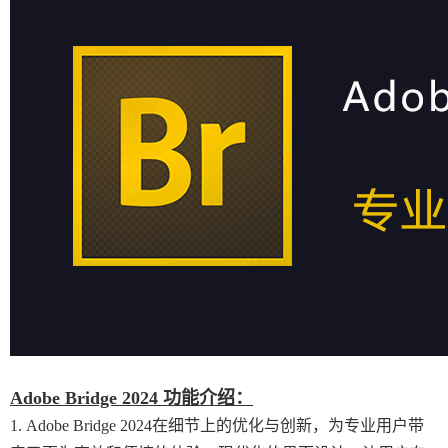
Adobe Bridge 2024 功能介绍：
1. Adobe Bridge 2024在细节上的优化与创新，为专业用户带