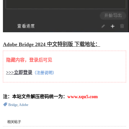
Adobe Bridge 2024 中文特别版 下载地址：
隐藏内容，登录后可见
>>>立即登录
（注册说明）
注：本站文件解压密码统一为：
www.xqu5.com
Bridge
,
Adobe
相关帖子