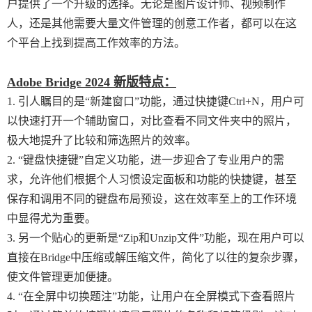
户提供了一个升级的选择。无论是图片设计师、视频制作
人，还是其他需要大量文件管理的创意工作者，都可以在这
个平台上找到提高工作效率的方法。
Adobe Bridge 2024
新版特点：
1. 引人瞩目的是“新建窗口”功能，通过快捷键Ctrl+N，用户可
以快速打开一个辅助窗口，对比查看不同文件夹中的照片，
极大地提升了比较和筛选照片的效率。
2. “键盘快捷键”自定义功能，进一步迎合了专业用户的需
求，允许他们根据个人习惯设定面板和功能的快捷键，甚至
保存和调用不同的键盘布局预设，这在效率至上的工作环境
中显得尤为重要。
3. 另一个贴心的更新是“Zip和Unzip文件”功能，现在用户可以
直接在Bridge中压缩或解压缩文件，简化了以往的复杂步骤，
使文件管理更加便捷。
4. “在全屏中切换题注”功能，让用户在全屏模式下查看照片