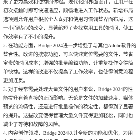
来了更为高效和便捷的体验。现代化的界面设计，让用户在
初次接触时即可快速适应，顺畅地进入工作状态。新增布局
选项则允许用户根据个人喜好和使用习惯调整界面布局，这
一小而贴心的改变，显著缩短了查找常用工具的时间，使工
作效率有了不小的提升。
2. 在功能方面，Bridge 2024进一步增强了与其他Adobe软件的
整合性。改进的搜索功能，可以快速定位需要的文件，节省
宝贵的时间成本；增强的批量编辑功能，让重复操作变得简
单快捷。这样的改进不仅提高了工作效率，也使得创意流程
更加连贯。
3. 对于经常需要处理大量文件的用户来说，Bridge 2024的性
能提升有着直接的正面影响。无论是文件的加载速度、媒体
预览的流畅性，还是进行批量操作的稳定性，都得到了显著
的提升。这些改变使得管理大量文件变得更加轻松，同时也
减少了等待和故障的风险。
4. 内容创作领域，Bridge 2024以其全新的功能和优化，为用