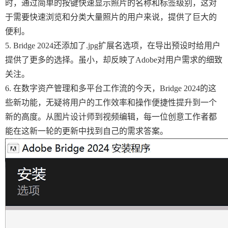
时，通过简单的按键快速显示照片的名称和标签级别，这对
于需要快速浏览和分类大量照片的用户来说，提供了巨大的
便利。
5. Bridge 2024还添加了.jpg扩展名选项，在导出预设时给用户
提供了更多的选择。虽小，却反映了Adobe对用户需求的细致
关注。
6. 在数字资产管理和多平台工作流的今天，Bridge 2024的这
些新功能，无疑将用户的工作效率和操作便捷性提升到一个
新的高度。从图片设计师到视频编辑，每一位创意工作者都
能在这新一轮的更新中找到自己的需求答案。