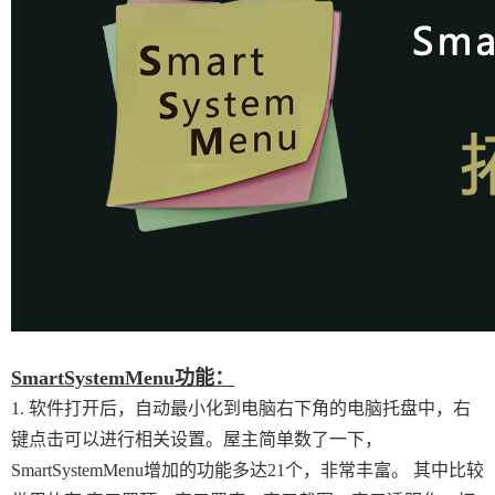
SmartSystemMenu功能：
1. 软件打开后，自动最小化到电脑右下角的电脑托盘中，右
键点击可以进行相关设置。屋主简单数了一下，
SmartSystemMenu增加的功能多达21个，非常丰富。 其中比较