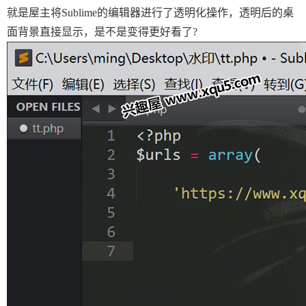
就是屋主将Sublime的编辑器进行了透明化操作，透明后的桌
面背景直接显示，是不是变得更好看了?