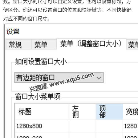
数。窗口大小的尺寸可以自定义设置，也可以设置标题，方
便区分。你还可以设置窗口的位置和快捷键等，不同快捷键
对应不同的窗口尺寸。