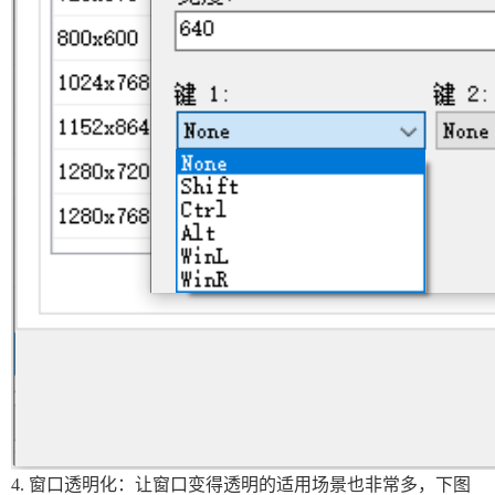
4. 窗口透明化：让窗口变得透明的适用场景也非常多，下图