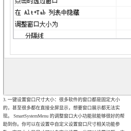
3. 一键设置窗口尺寸大小：很多软件的窗口都是固定大小
的，甚至很多都在直接全屏显示，想要窗口展示都无法实
现。 SmartSystemMenu 的调整窗口大小功能就能够很好的帮
助到你。你可以在设置中自定义设置窗口尺寸相关功能参