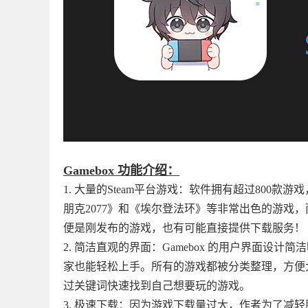
Gamebox 功能介绍：
1. 大量的Steam平台游戏：软件拥有超过80
朋克2077》和《埃尔登法环》等非常出色的游戏
便是刚发布的游戏，也有可能直接提供下载服务！
2. 简洁直观的界面：Gamebox 的用户界面
家也能轻松上手。所有的游戏都被分类整理，方便
过关键词快速找到自己想要玩的游戏。
3. 极速下载：因为游戏下载量过大，作者为了减