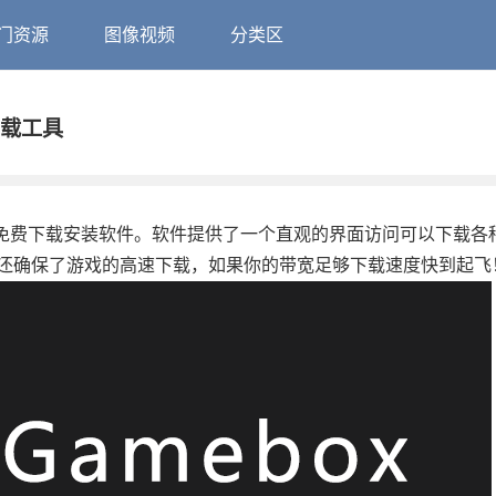
门资源
图像视频
分类区
费下载工具
台游戏免费下载安装软件。软件提供了一个直观的界面访问可以下载各种S
还确保了游戏的高速下载，如果你的带宽足够下载速度快到起飞