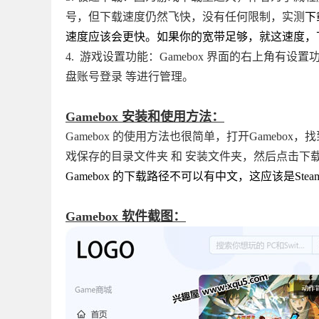
号，但下载速度仍然飞快，没有任何限制，实测
下
速度应该会更快。如果你的宽带足够，就这速度，
4. 游戏设置功能：Gamebox 界面的右上角
盘账号登录 等进行管理。
Gamebox 安装和使用方法：
Gamebox 的使用方法也很简单，打开Gameb
戏保存的目录文件夹 和 安装文件夹，然后点击下
Gamebox 的下载路径不可以有中文，这应该是
Gamebox 软件截图：