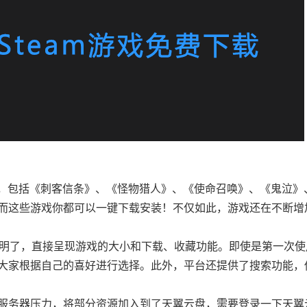
0款游戏，包括《刺客信条》、《怪物猎人》、《使命召唤》、《鬼泣
，而这些游戏你都可以一键下载安装！不仅如此，游戏还在不断增
设计简洁明了，直接呈现游戏的大小和下载、收藏功能。即使是第一次
大家根据自己的喜好进行选择。此外，平台还提供了搜索功能，
轻服务器压力，将部分资源加入到了天翼云盘，需要登录一下天翼