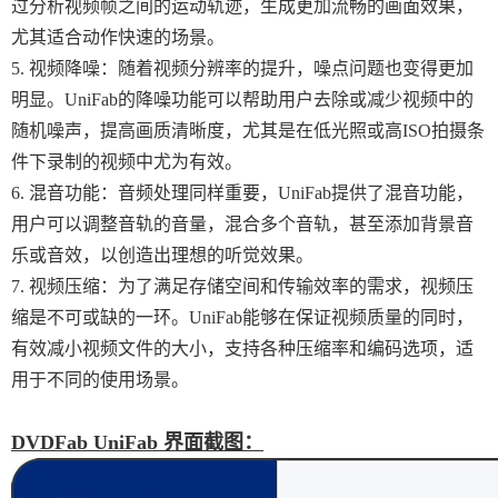
过分析视频帧之间的运动轨迹，生成更加流畅的画面效果，
尤其适合动作快速的场景。
5. 视频降噪：随着视频分辨率的提升，噪点问题也变得更加
明显。UniFab的降噪功能可以帮助用户去除或减少视频中的
随机噪声，提高画质清晰度，尤其是在低光照或高ISO拍摄条
件下录制的视频中尤为有效。
6. 混音功能：音频处理同样重要，UniFab提供了混音功能，
用户可以调整音轨的音量，混合多个音轨，甚至添加背景音
乐或音效，以创造出理想的听觉效果。
7. 视频压缩：为了满足存储空间和传输效率的需求，视频压
缩是不可或缺的一环。UniFab能够在保证视频质量的同时，
有效减小视频文件的大小，支持各种压缩率和编码选项，适
用于不同的使用场景。
DVDFab UniFab 界面截图：