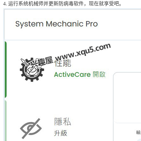
4. 运行系统机械师并更新防病毒软件，现在就享受吧。