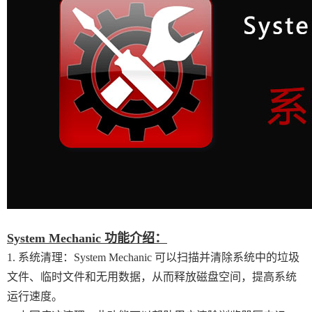
System Mechanic 功能介绍：
1. 系统清理：System Mechanic 可以扫描并清除系统中的垃圾
文件、临时文件和无用数据，从而释放磁盘空间，提高系统
运行速度。