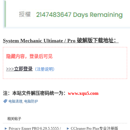
System Mechanic Ultimate / Pro 破解版下载地址：
隐藏内容，登录后可见
>>>立即登录
（注册说明）
注：本站文件解压密码统一为：
www.xqu5.com
电脑清理
,
电脑防护
相关帖子
►
Privacy Eraser PRO 6.29.5.5555 /
►
CCleaner Pro Plus专业注册版