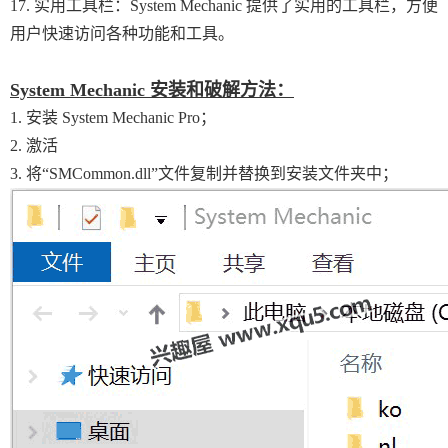
17. 实用工具栏：System Mechanic 提供了实用的工具栏，方便
用户快速访问各种功能和工具。
System Mechanic 安装和破解方法：
1. 安装 System Mechanic Pro；
2. 激活
3. 将“SMCommon.dll”文件复制并替换到安装文件夹中；