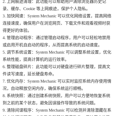
2. 上网痕迹清理：此功能可以帮助用户清除浏览器历史记
录、缓存、Cookie 等上网痕迹，保护个人隐私。
3. 加快网速：System Mechanic 可以优化网络设置，提高网络
连接速度，确保用户在浏览网页、下载文件和观看视频时获
得更好的体验。
4. 管理启动程序：通过管理启动程序，用户可以轻松地禁用
或启用开机自启动的程序，从而提高系统的启动速度。
5. 调节系统设置：System Mechanic 可以调整系统设置，优化
系统性能，提高计算机的运行效率。
6. 整理磁盘碎片：此功能可以对硬盘进行碎片整理，提高文
件读写速度，延长硬盘寿命。
7. 优化内存：System Mechanic 可以实时监控系统内存使用情
况，自动释放空闲内存，确保系统运行顺畅。
8. 系统快照：通过创建系统快照，用户可以方便地恢复系统
到之前的某个状态，避免因误操作导致的系统问题。
9. 清除间谍程序：System Mechanic 可以检测并清除潜藏在系