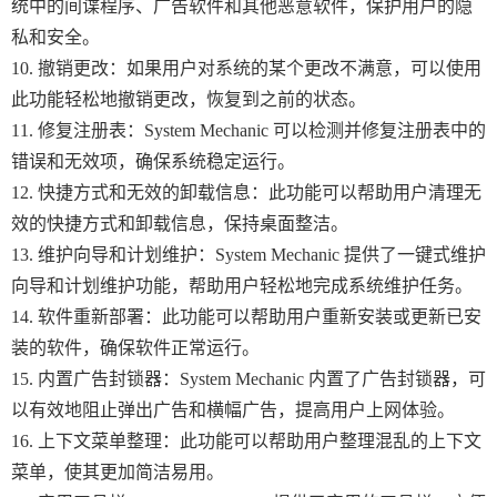
统中的间谍程序、广告软件和其他恶意软件，保护用户的隐
私和安全。
10. 撤销更改：如果用户对系统的某个更改不满意，可以使用
此功能轻松地撤销更改，恢复到之前的状态。
11. 修复注册表：System Mechanic 可以检测并修复注册表中的
错误和无效项，确保系统稳定运行。
12. 快捷方式和无效的卸载信息：此功能可以帮助用户清理无
效的快捷方式和卸载信息，保持桌面整洁。
13. 维护向导和计划维护：System Mechanic 提供了一键式维护
向导和计划维护功能，帮助用户轻松地完成系统维护任务。
14. 软件重新部署：此功能可以帮助用户重新安装或更新已安
装的软件，确保软件正常运行。
15. 内置广告封锁器：System Mechanic 内置了广告封锁器，可
以有效地阻止弹出广告和横幅广告，提高用户上网体验。
16. 上下文菜单整理：此功能可以帮助用户整理混乱的上下文
菜单，使其更加简洁易用。