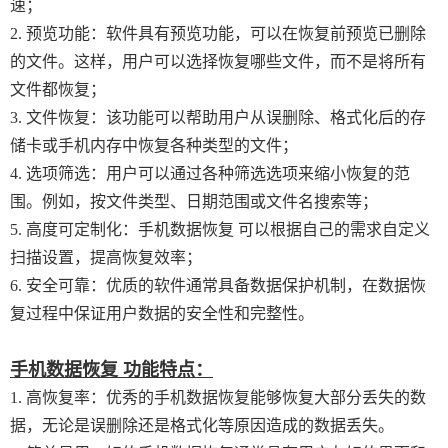
速；
2. 预览功能：软件具有预览功能，可以在恢复前预览已删除
的文件。这样，用户可以选择恢复哪些文件，而不是将所有
文件都恢复；
3. 文件恢复：该功能可以帮助用户从误删除、格式化后的存
储卡或手机内存中恢复各种类型的文件；
4. 选项筛选：用户可以通过各种筛选选项来缩小恢复的范
围。例如，按文件类型、日期范围或文件名搜索等；
5. 高度可定制化：手机数据恢复 可以根据自己的需求自定义
扫描设置，提高恢复效率；
6. 安全可靠：优质的软件通常具备数据保护机制，在数据恢
复过程中保证用户数据的安全性和完整性。
手机数据恢复 功能特点：
1. 高恢复率：优秀的手机数据恢复能够恢复大部分丢失的数
据，无论是误删除还是格式化等原因造成的数据丢失。