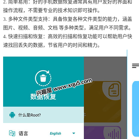
2. 简单易用：好的手机数据恢复通常具有用户友好的界面和
操作流程，不需要专业的技术知识即可操作。
3. 多种文件类型支持：具备恢复各种文件类型的能力，涵盖
图片、视频、音频、文档 等多种类型，满足用户不同需求。
4. 快速扫描和恢复：高效的扫描和恢复功能可以帮助用户快
速找回丢失的数据，节省用户的时间和精力。