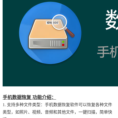
手机数据恢复 功能介绍：
1. 支持多种文件类型：手机数据恢复软件可以恢复各种文件
类型，如照片、视频、音频和其他文件，一键扫描，简单快