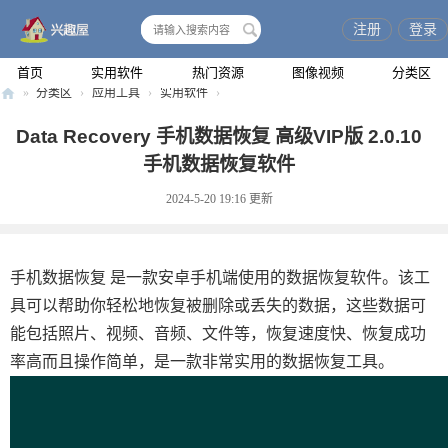
注册
登录
搜
索
首页
实用软件
热门资源
图像视频
分类区
»
分类区
›
应用工具
›
实用软件
›
兴
Data Recovery 手机数据恢复 高级VIP版 2.0.10
趣
手机数据恢复软件
屋
2024-5-20 19:16
更新
手机数据恢复 是一款安卓手机端使用的数据恢复软件。该工
具可以帮助你轻松地恢复被删除或丢失的数据，这些数据可
能包括照片、视频、音频、文件等，恢复速度快、恢复成功
率高而且操作简单，是一款非常实用的数据恢复工具。