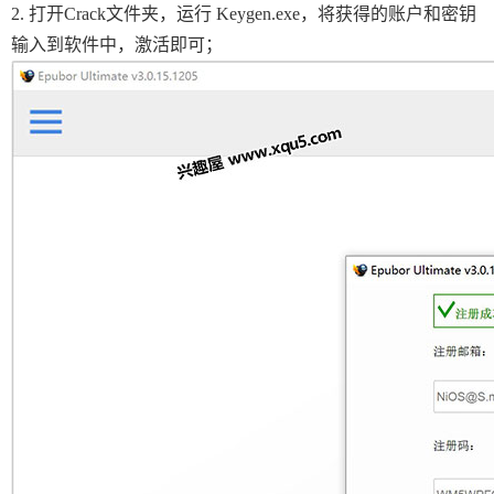
2. 打开Crack文件夹，运行 Keygen.exe，将获得的账户和密钥
输入到软件中，激活即可；