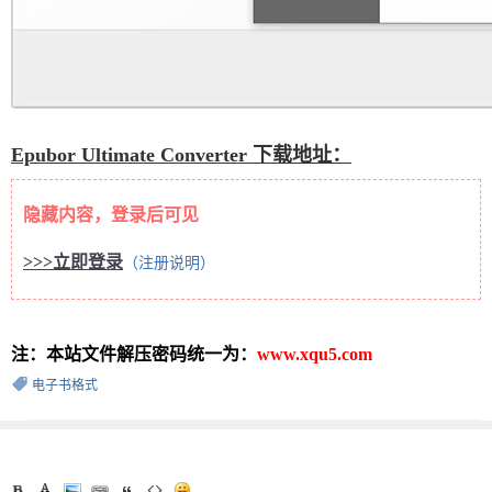
Epubor Ultimate Converter 下载地址：
隐藏内容，登录后可见
>>>立即登录
（注册说明）
注：本站文件解压密码统一为：
www.xqu5.com
电子书格式