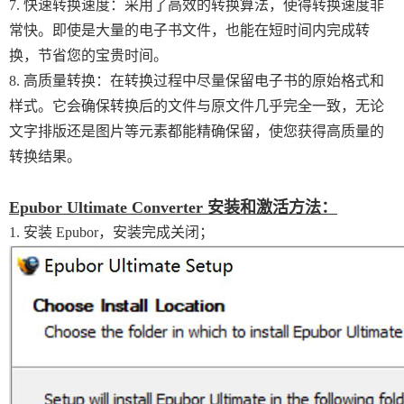
7. 快速转换速度：采用了高效的转换算法，使得转换速度非
常快。即使是大量的电子书文件，也能在短时间内完成转
换，节省您的宝贵时间。
8. 高质量转换：在转换过程中尽量保留电子书的原始格式和
样式。它会确保转换后的文件与原文件几乎完全一致，无论
文字排版还是图片等元素都能精确保留，使您获得高质量的
转换结果。
Epubor Ultimate Converter 安装和激活方法：
1. 安装 Epubor，安装完成关闭；