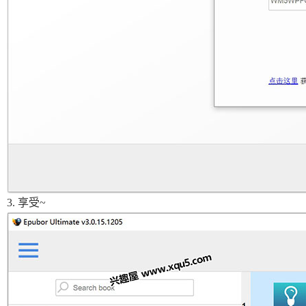
3. 享受~