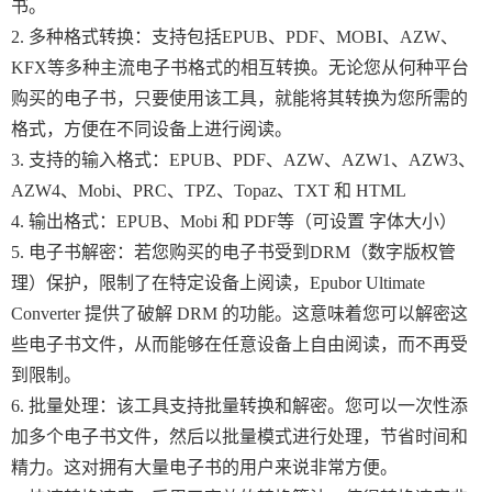
书。
2. 多种格式转换：支持包括EPUB、PDF、MOBI、AZW、
KFX等多种主流电子书格式的相互转换。无论您从何种平台
购买的电子书，只要使用该工具，就能将其转换为您所需的
格式，方便在不同设备上进行阅读。
3. 支持的输入格式：EPUB、PDF、AZW、AZW1、AZW3、
AZW4、Mobi、PRC、TPZ、Topaz、TXT 和 HTML
4. 输出格式：EPUB、Mobi 和 PDF等（可设置 字体大小）
5. 电子书解密：若您购买的电子书受到DRM（数字版权管
理）保护，限制了在特定设备上阅读，Epubor Ultimate
Converter 提供了破解 DRM 的功能。这意味着您可以解密这
些电子书文件，从而能够在任意设备上自由阅读，而不再受
到限制。
6. 批量处理：该工具支持批量转换和解密。您可以一次性添
加多个电子书文件，然后以批量模式进行处理，节省时间和
精力。这对拥有大量电子书的用户来说非常方便。