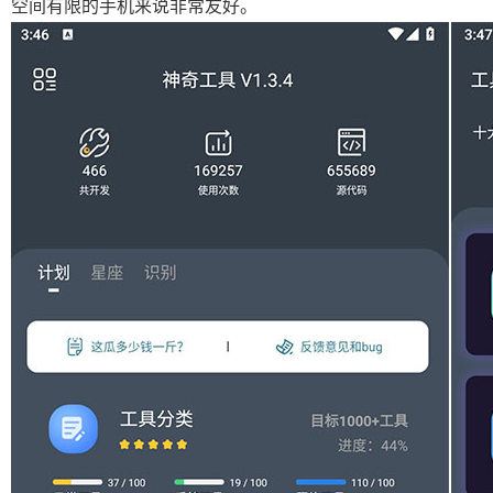
空间有限的手机来说非常友好。