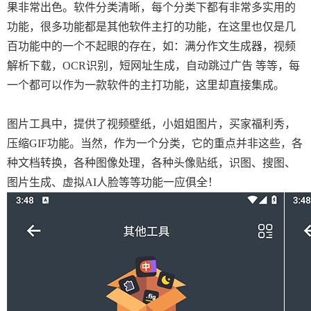
果非常出色。软件分类清晰，每个分类下都有非常多实用的
功能，很多功能都是其他软件主打的功能，在这里也仅是几
百功能中的一个不起眼的存在，如：满分作文生成器，视频
解析下载，OCR识别，短网址生成，自动跳过广告 等等，每
一个都可以作为一款软件的主打功能，这里却直接集成。
图片工具中，提供了视频壁纸，小姐姐图片，买家福利秀，
压缩GIF功能。当然，作为一个分类，它的重点并非这些，各
种文档转换，各种图像处理，各种头像贴纸，识图、搜图、
图片生成、虚拟AI人脸等等功能一应俱全！