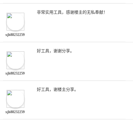
非常实用工具，感谢楼主的无私奉献！
xjh88232259
好工具，谢谢分享。
xjh88232259
好工具，谢楼主分享。
xjh88232259