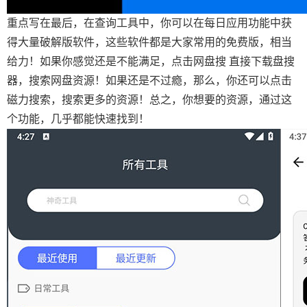
重点写在最后，在查询工具中，你可以在每日应用功能中获
得大量破解版软件，这些软件都是大家常用的免费版，相当
给力！如果你感觉还是不能满足，点击网盘搜 直接下载盘搜
器，搜索网盘资源！如果还是不过瘾，那么，你还可以点击
磁力搜索，搜索更多的资源！总之，你想要的资源，通过这
个功能，几乎都能快速找到！