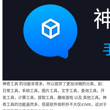
神奇工具 的功能非常多，所以提供了更加详细的分类，如：
日常工具，系统工具，图片工具，文字工具，查询工具，开
发工具，计算工具，提取工具，趣味游戏 以及 其他工具。神
奇工具的功能虽然多，但是软件体积并不大仅45MB，这对于