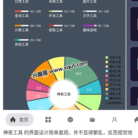
神奇工具 的界面设计简单直观，并不显得繁乱，反而视觉效