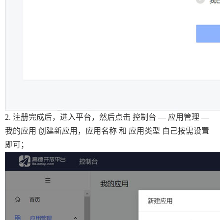
2. 注册完成后，进入平台，然后点击 控制台 — 应用管理 —
我的应用 创建新应用，应用名称 和 应用类型 自己按需设置
即可；