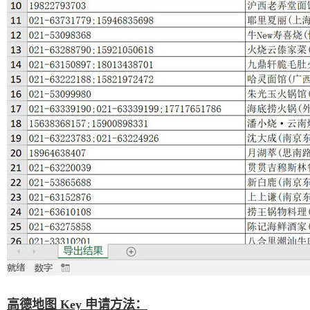
高德地图 Key 申请方法：