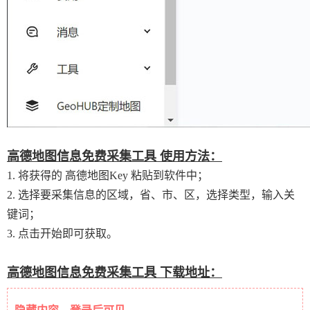
高德地图信息免费采集工具 使用方法：
1. 将获得的 高德地图Key 粘贴到软件中；
2. 选择要采集信息的区域，省、市、区，选择类型，输入关
键词；
3. 点击开始即可获取。
高德地图信息免费采集工具 下载地址：