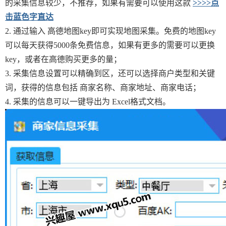
的采集信息较少，不推荐，如果有需要可以使用这款
>>>>点
击蓝色字直达
2. 通过输入 高德地图key即可实现地图采集。免费的地图key
可以每天获得5000条免费信息，如果有更多的需要可以更换
key，或者在高德购买更多的量；
3. 采集信息设置可以精确到区，还可以选择商户类型和关键
词，获得的信息包括 商家名称、商家地址、商家电话；
4. 采集的信息可以一键导出为 Excel格式文档。