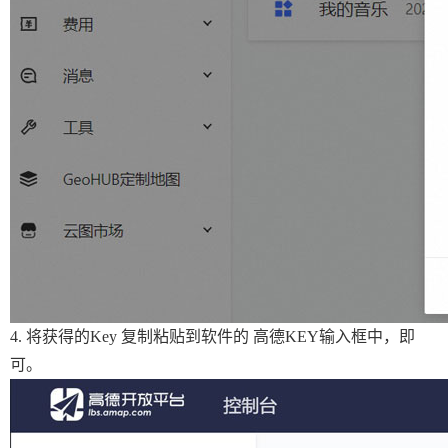
4. 将获得的Key 复制粘贴到软件的 高德KEY输入框中，即
可。