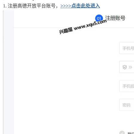
1. 注册高德开放平台账号，
>>>>点击此处进入