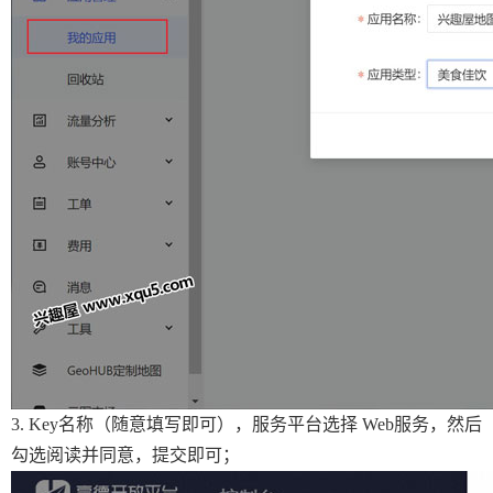
3. Key名称（随意填写即可），服务平台选择 Web服务，然后
勾选阅读并同意，提交即可；