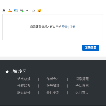
您需要登录后才可以回帖
登录
|
注册
发表回复
功能专区
|
|
站点总规
作者专栏
消息提醒
|
|
侵权联系
账号管理
全站搜索
|
|
联系站长
最近更新
返回首页