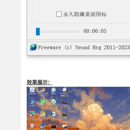
效果展示：