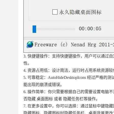
3. 快捷键操作：支持快捷键操作，用户可以通过
性。
4. 资源占用低：设计简洁，运行时占用系统资源较
5. 可靠稳定：AutoHideDesktopIcon
能出现的崩溃或错误。
6. 操作简单：你只需要根据自己的需要设置电脑
否隐藏 桌面图标 或者 隐藏任务栏等操作。
7. 在更多设置中，你可以选择：通过鼠标中键隐藏
隐藏图标、隐藏图标时隐藏任务栏、桌面背景更改