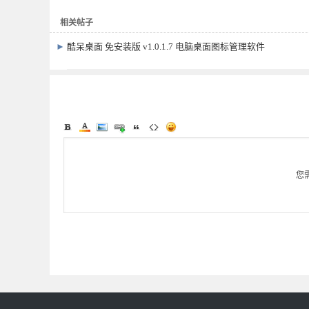
相关帖子
►
酷呆桌面 免安装版 v1.0.1.7 电脑桌面图标管理软件
您