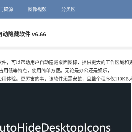
门资源
图像视频
分类区
标自动隐藏软件 v6.66
实用的桌面工具软件，可以帮助用户自动隐藏桌面图标，提供更大的工作区域
占用低等特点，使用简单方便。无论是办公还是娱乐，
供更好的桌面使用体验。更厉害的事，该软件无需安装，且整个程序仅110KB