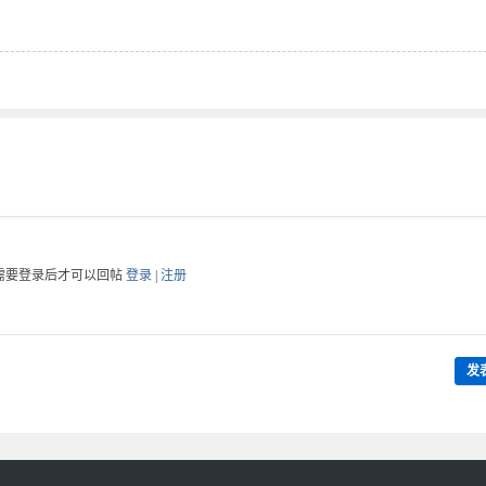
需要登录后才可以回帖
登录
|
注册
发