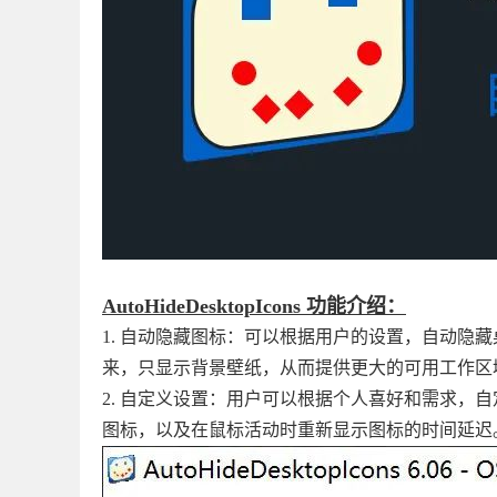
AutoHideDesktopIcons 功能介绍：
1. 自动隐藏图标：可以根据用户的设置，自动隐
来，只显示背景壁纸，从而提供更大的可用工作区
2. 自定义设置：用户可以根据个人喜好和需求，自定义 A
图标，以及在鼠标活动时重新显示图标的时间延迟