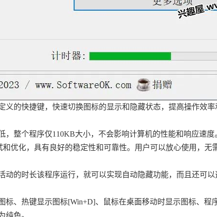
自定义的快捷键，快速切换图标的显示和隐藏状态，提高操作效率
低，整个程序仅110KB大小，不会影响计算机的性能和响应速度
s 经过严格的测试和优化，具有良好的稳定性和可靠性。用户可以放心使用，
不活动的时长该程序运行，就可以实现自动隐藏功能，而且还可以
图标、热键显示图标[Win+D]、鼠标在桌面移动时显示图标、程
为纯色。