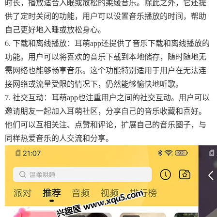
时长，播放适合入眠或放松的柔缓音乐。除此之外，它还提
供了定时关闭的功能，用户可以设置音乐播放的时间，帮助
自己更好地入睡或放松身心。
6. 下载和离线播放：耳萌app还提供了音乐下载和离线播放的
功能。用户可以将喜欢的音乐下载到本地储存，随时随地无
需网络也能够畅享音乐。这个功能特别适用于用户在无法连
接网络或流量受限的情况下，仍然能够愉快地听歌。
7. 社交互动：耳萌app也注重用户之间的社交互动。用户可以
邀请朋友一起加入耳萌社区，分享自己的音乐收藏和喜好。
他们可以互相关注、点赞和评论，扩展自己的音乐圈子，与
同样热爱音乐的人交流和分享。