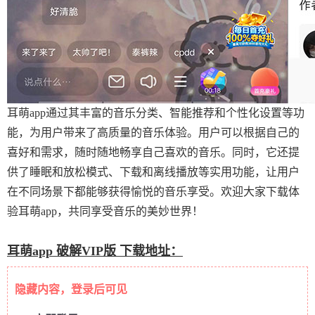
耳萌app通过其丰富的音乐分类、智能推荐和个性化设置等功
能，为用户带来了高质量的音乐体验。用户可以根据自己的
喜好和需求，随时随地畅享自己喜欢的音乐。同时，它还提
供了睡眠和放松模式、下载和离线播放等实用功能，让用户
在不同场景下都能够获得愉悦的音乐享受。欢迎大家下载体
验耳萌app，共同享受音乐的美妙世界！
耳萌app 破解VIP版 下载地址：
隐藏内容，登录后可见