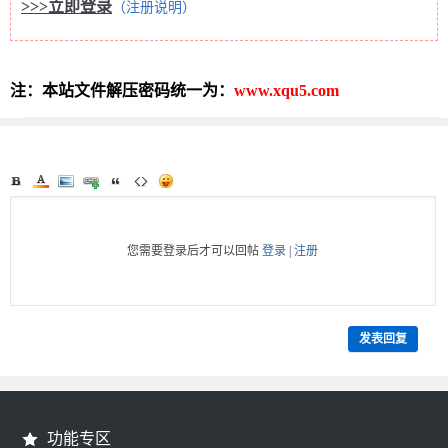
>>>立即登录
（注册说明）
注：本站文件解压密码统一为：
www.xqu5.com
您需要登录后才可以回帖
登录
|
注册
发表回复
功能专区