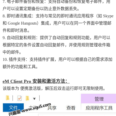
7. 电子邮件备份和恢复：支持自动备份和恢复电子邮件，用
户可以设置定期备份以防止意外数据丢失。
8. 即时通讯集成：支持与常见的即时通讯应用程序（如 Skype
和 Google Hangouts）集成，用户可以在同一个界面中管理邮
件和即时消息。
9. 自动回复和规则：提供了自动回复和规则功能，用户可以
根据特定的条件设置自动回复邮件，并使用规则管理收件箱
中的邮件。
10. 插件支持：支持插件扩展，用户可以根据自己的需求添加
额外的功能和工具。
eM Client Pro 安装和激活方法：
该版本为 便携激活版，解压后双击运行即可无限制使用。