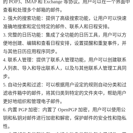
的 POP3、IMAP 和 Exchange 等协议。用户可以在一个界面中
查看和处理多个邮箱的邮件。
2. 强大的搜索功能：提供了高级搜索功能，让用户可以快速
准确地搜索和定位特定的邮件、联系人和日程安排。
3. 完整的日历功能：集成了全功能的日历工具，用户可以方
便地创建、编辑和查看日程安排，设置提醒和重复事件，并
与其他日历应用程序同步。
4. 联系人管理：提供了联系人管理功能，用户可以创建联系
人列表、导入和导出联系人，以及与其他联系人管理工具同
步。
5. 自动分类和过滤：可以根据用户设定的规则自动分类和过
滤收件箱中的邮件，将其归类到特定的文件夹中，帮助用户
更好地组织和管理电子邮件。
6. 内置 PGP 加密：内置了 OpenPGP 加密，用户可以使用公
钥和私钥对邮件进行加密和解密，保护邮件的安全性和隐私
性。