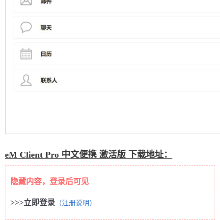
eM Client Pro 中文便携 激活版 下载地址：
隐藏内容，登录后可见
>>>立即登录
（注册说明）