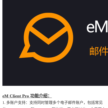
eM Client Pro 功能介绍：
1. 多账户支持：支持同时管理多个电子邮件账户，包括常见