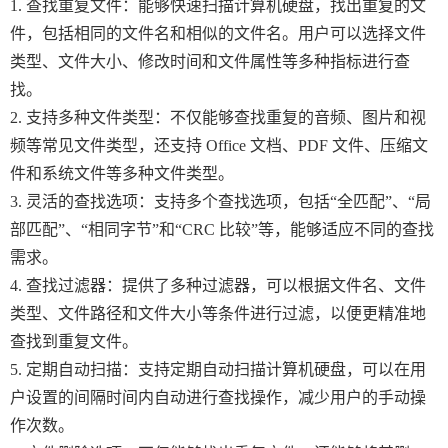
1. 查找重复文件：能够快速扫描计算机硬盘，找出重复的文
件，包括相同的文件名和相似的文件名。用户可以选择文件
类型、文件大小、修改时间和文件属性等多种指标进行查
找。
2. 支持多种文件类型：不仅能够查找重复的音频、图片和视
频等常见文件类型，还支持 Office 文档、PDF 文件、压缩文
件和系统文件等多种文件类型。
3. 灵活的查找选项：支持多个查找选项，包括“全匹配”、“局
部匹配”、“相同字节”和“CRC 比较”等，能够适应不同的查找
需求。
4. 查找过滤器：提供了多种过滤器，可以根据文件名、文件
类型、文件路径和文件大小等条件进行过滤，以便更精准地
查找到重复文件。
5. 定期自动扫描：支持定期自动扫描计算机硬盘，可以在用
户设置的间隔时间内自动进行查找操作，减少用户的手动操
作次数。