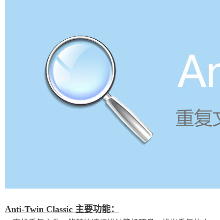
Anti-Twin Classic 主要功能：