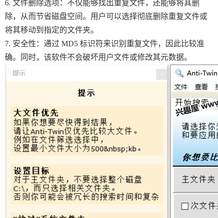
6. 文件删除选项：不仅能够找出重复文件，还能够将其删
除，从而节省磁盘空间。用户可以选择彻底删除重复文件或
将其移动到指定的文件夹。
7. 安全性：通过 MD5 标识符来识别重复文件，因此比较准
确。同时，该软件不会破坏用户文件或修改其元数据。