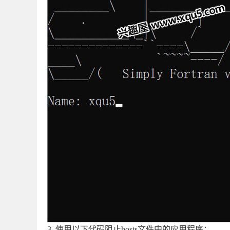
3. 使用以下代码阻止hosts文件中的应用程序：