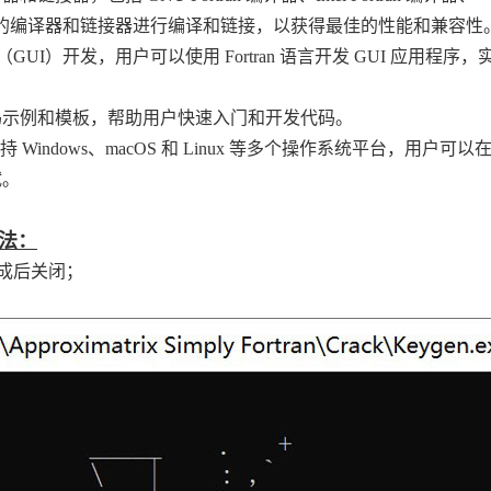
户可以选择不同的编译器和链接器进行编译和链接，以获得最佳的性能和兼容性
I）开发，用户可以使用 Fortran 语言开发 GUI 应用程序，
n 代码示例和模板，帮助用户快速入门和开发代码。
ran 软件支持 Windows、macOS 和 Linux 等多个操作系统平台，用户可
试。
解方法：
安装完成后关闭；