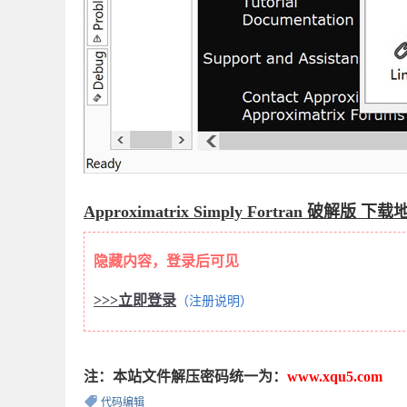
Approximatrix Simply Fortran 破解版 下
隐藏内容，登录后可见
>>>立即登录
（注册说明）
注：本站文件解压密码统一为：
www.xqu5.com
代码编辑