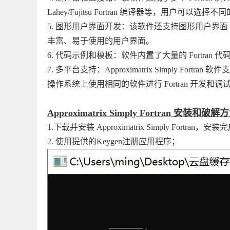
Lahey/Fujitsu Fortran 编译器等，用
5. 图形用户界面开发：该软件还支持图形用户界面（GU
丰富、易于使用的用户界面。
6. 代码示例和模板：软件内置了大量的 Fortra
7. 多平台支持：Approximatrix Simply Fort
操作系统上使用相同的软件进行 Fortran 开发和调
Approximatrix Simply Fortran 安装和破
1.下载并安装 Approximatrix Simply Fortran，
2. 使用提供的Keygen注册应用程序；