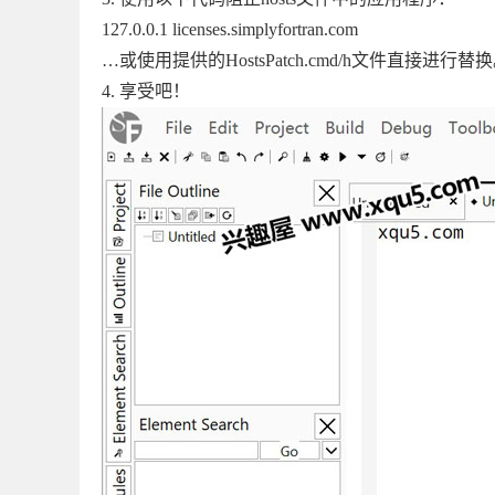
127.0.0.1 licenses.simplyfortran.com
…或使用提供的HostsPatch.cmd/h文件直接进行替
4. 享受吧！