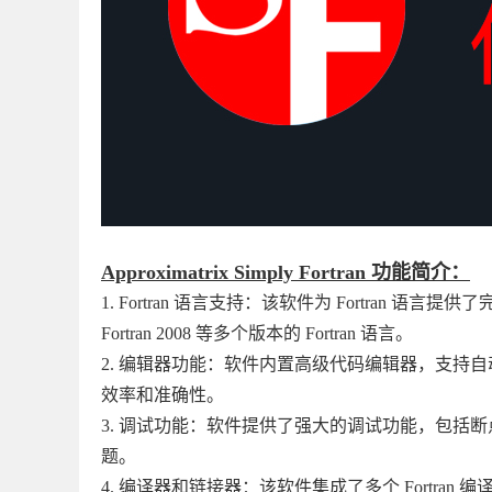
Approximatrix Simply Fortran 功能简介：
1. Fortran 语言支持：该软件为 Fortran 语言提供了完整的支
Fortran 2008 等多个版本的 Fortran 语言。
2. 编辑器功能：软件内置高级代码编辑器，支持
效率和准确性。
3. 调试功能：软件提供了强大的调试功能，包括
题。
4. 编译器和链接器：该软件集成了多个 Fortran 编译器和