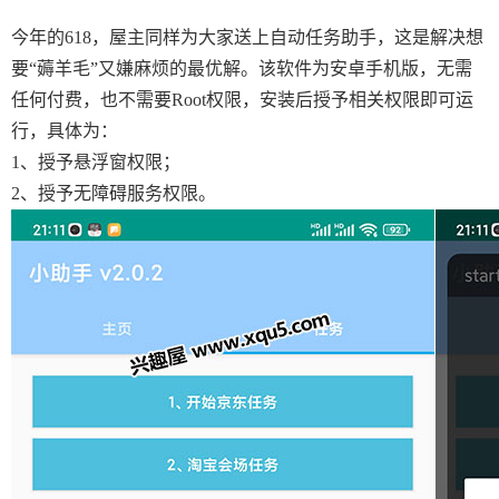
今年的618，屋主同样为大家送上自动任务助手，这是解决想
要“薅羊毛”又嫌麻烦的最优解。该软件为安卓手机版，无需
任何付费，也不需要Root权限，安装后授予相关权限即可运
行，具体为：
1、授予悬浮窗权限；
2、授予无障碍服务权限。