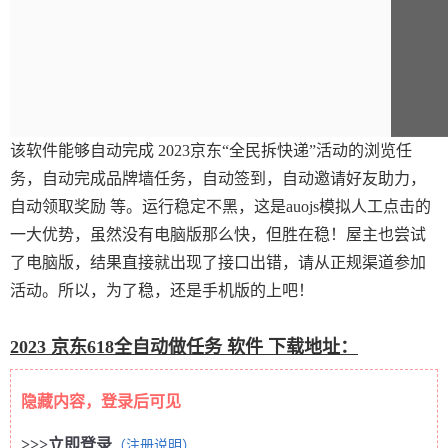
该软件能够自动完成 2023京东“全民拆快递”活动的浏览任
务，自动完成品牌墙任务，自动签到，自动邀请好友助力，
自动领取奖励 等。运行稳定不黑，这是auojs模拟人工点击的
一大优势，虽然没有电脑版那么快，但胜在稳！屋主也尝试
了电脑版，结果直接就出现了接口出错，请从正规渠道参加
活动。所以，为了稳，还是手机版的上吧！
2023 京东618全自动做任务 软件 下载地址：
隐藏内容，登录后可见
>>>立即登录
（注册说明）