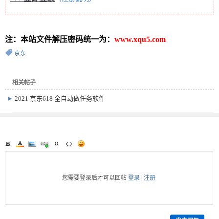
注：本站文件解压密码统一为：
www.xqu5.com
京东
相关帖子
►
2021 京东618 全自动做任务软件
手机端
您需要登录后才可以回帖
登录
|
注册