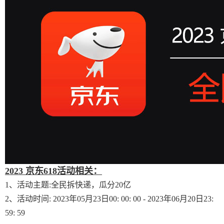
2023 京东618活动相关：
1、活动主题:全民拆快递，瓜分20亿
2、活动时间: 2023年05月23日00: 00: 00 - 2023年06月20日23:
59: 59