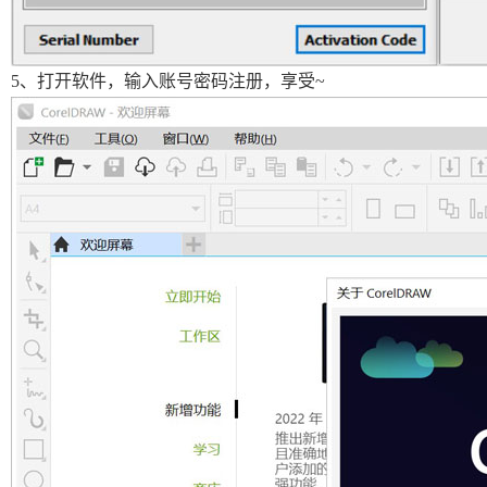
5、打开软件，输入账号密码注册，享受~