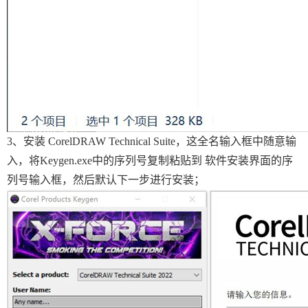
3、安装 CorelDRAW Technical Suite，这全名输入框中随意输
入，将Keygen.exe中的序列号复制粘贴到 软件安装界面的序
列号输入框，然后默认下一步进行安装；