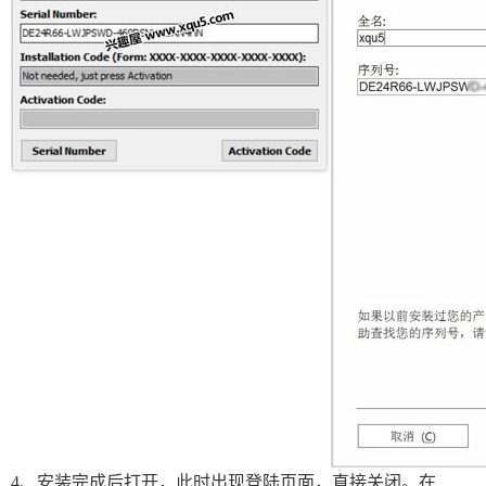
4、安装完成后打开，此时出现登陆页面，直接关闭。在