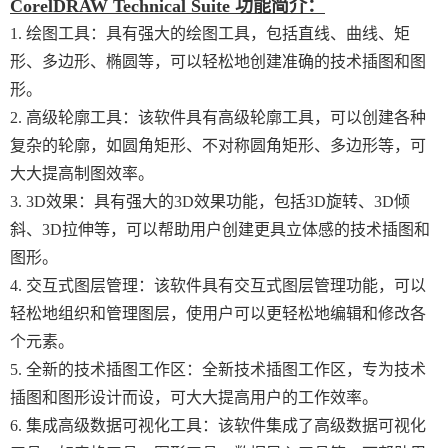
CorelDRAW Technical Suite 功能简介：
1. 绘图工具：具有强大的绘图工具，包括直线、曲线、矩
形、多边形、椭圆等，可以轻松地创建准确的技术插图和图
形。
2. 高级轮廓工具：该软件具有高级轮廓工具，可以创建各种
复杂的轮廓，如圆角矩形、不对称圆角矩形、多边形等，可
大大提高制图效率。
3. 3D效果：具有强大的3D效果功能，包括3D旋转、3D倾
斜、3D拉伸等，可以帮助用户创建更具立体感的技术插图和
图形。
4. 交互式图层管理：该软件具有交互式图层管理功能，可以
轻松地组织和管理图层，使用户可以更轻松地编辑和修改各
个元素。
5. 全新的技术插图工作区：全新技术插图工作区，专为技术
插图和图形设计而设，可大大提高用户的工作效率。
6. 集成高级数据可视化工具：该软件集成了高级数据可视化