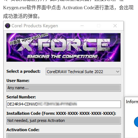
Keygen.exe软件界面中点击 Activation Code进行激活，会出现
成功激活的弹窗。