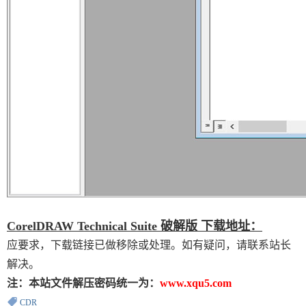
CorelDRAW Technical Suite 破解版 下载地址：
应要求，下载链接已做移除或处理。如有疑问，请联系站长
解决。
注：本站文件解压密码统一为：
www.xqu5.com
CDR