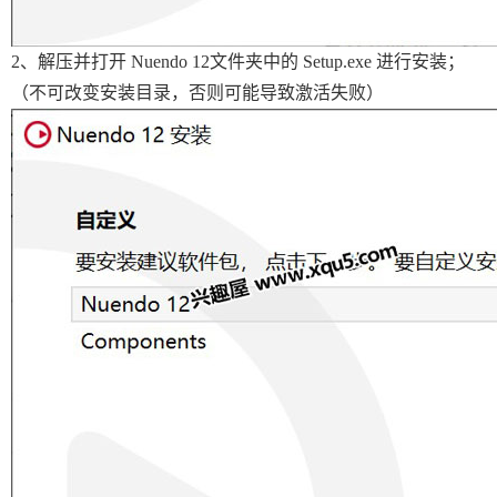
2、解压并打开 Nuendo 12文件夹中的 Setup.exe 进行安装；
（不可改变安装目录，否则可能导致激活失败）