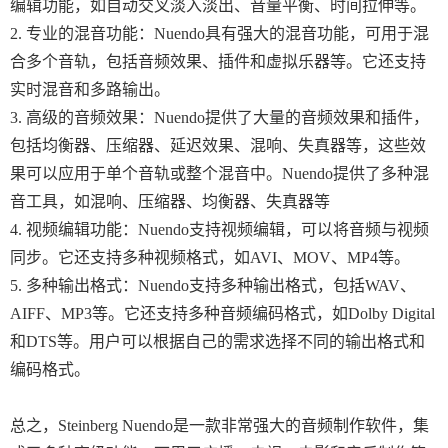
编辑功能，如自动交叉淡入淡出、音量平衡、时间拉伸等。
2. 专业的混音功能：Nuendo具有强大的混音功能，可用于混
合多个音轨，包括音频效果、插件和虚拟乐器等。它还支持
实时混音和多路输出。
3. 高级的音频效果：Nuendo提供了大量的音频效果和插件，
包括均衡器、压缩器、延迟效果、混响、失真器等，这些效
果可以应用于单个音轨或整个混音中。Nuendo提供了多种混
音工具，如混响、压缩器、均衡器、失真器等
4. 视频编辑功能：Nuendo支持视频编辑，可以将音频与视频
同步。它还支持多种视频格式，如AVI、MOV、MP4等。
5. 多种输出格式：Nuendo支持多种输出格式，包括WAV、
AIFF、MP3等。它还支持多种音频编码格式，如Dolby Digital
和DTS等。用户可以根据自己的需求选择不同的输出格式和
编码格式。
总之，Steinberg Nuendo是一款非常强大的音频制作软件，集