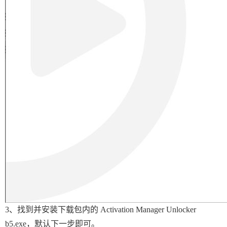
3、找到并安装下载包内的 Activation Manager Unlocker
b5.exe，默认下一步即可。