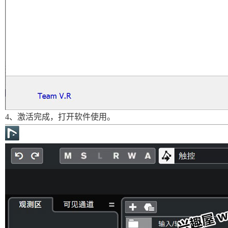
4、激活完成，打开软件使用。