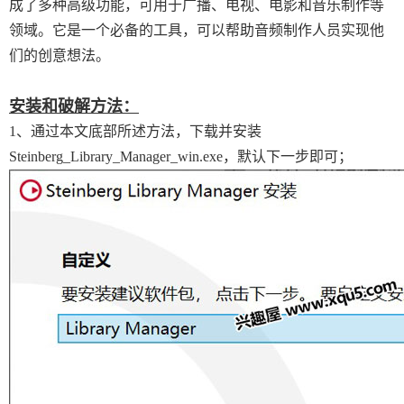
成了多种高级功能，可用于广播、电视、电影和音乐制作等
领域。它是一个必备的工具，可以帮助音频制作人员实现他
们的创意想法。
安装和破解方法：
1、通过本文底部所述方法，下载并安装
Steinberg_Library_Manager_win.exe，默认下一步即可；