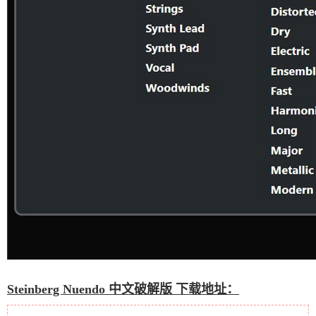
Steinberg Nuendo 中文破解版 下载地址：