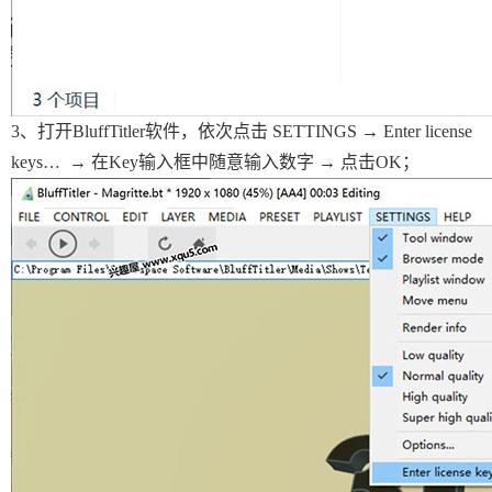
3、打开BluffTitler软件，依次点击 SETTINGS → Enter license
keys… → 在Key输入框中随意输入数字 → 点击OK；