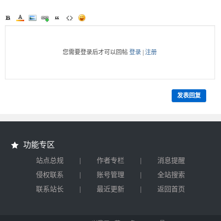
您需要登录后才可以回帖
登录
|
注册
发表回复
功能专区
|
|
站点总规
作者专栏
消息提醒
|
|
侵权联系
账号管理
全站搜索
|
|
联系站长
最近更新
返回首页