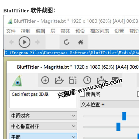
BluffTitler 软件截图：