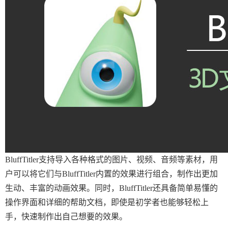
BluffTitler支持导入各种格式的图片、视频、音频等素材，用
户可以将它们与BluffTitler内置的效果进行组合，制作出更加
生动、丰富的动画效果。同时，BluffTitler还具备简单易懂的
操作界面和详细的帮助文档，即使是初学者也能够轻松上
手，快速制作出自己想要的效果。