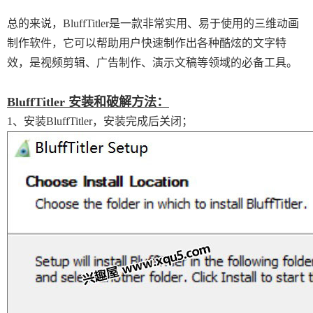
总的来说，BluffTitler是一款非常实用、易于使用的三维动画
制作软件，它可以帮助用户快速制作出各种酷炫的文字特
效，是视频剪辑、广告制作、演示文稿等领域的必备工具。
BluffTitler 安装和破解方法：
1、安装BluffTitler，安装完成后关闭；