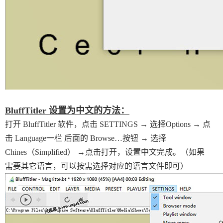
BluffTitler 设置为中文的方法：
打开 BluffTitler 软件，点击 SETTINGS → 选择Options → 点
击 Language一栏 后面的 Browse…按钮 → 选择
Chines（Simplified） →点击打开，设置中文完成。（如果
需要其它语言，可以按需选择对应的语言文件即可）