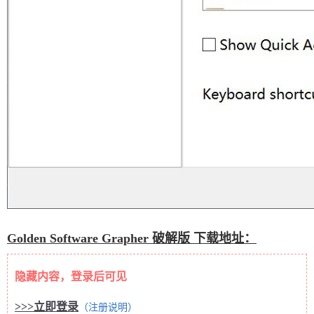
Golden Software Grapher 破解版 下载地址：
隐藏内容，登录后可见
>>>立即登录
（注册说明）