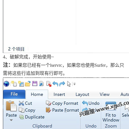
4、破解完成，开始使用~
注：
如果您已经有一个lservrc，如果您也使用Surfer，那么只
需将这些行追加到现有行即可。