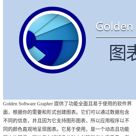
Golden Software Grapher 提供了功能全面且易于使用的软件界
面，根据你的需要和形式创建图表。它们可以通过数据包含
不同的信息，并且因为它支持图形图表，所以应用程序以不
同的颜色直观地呈现图表。它易于使用，是一个动态且功能