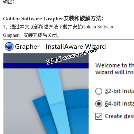
输出；
Golden Software Grapher安装和破解方法：
1、通过本文底部所述方法下载并安装Golden Software
Grapher，安装完成后关闭；