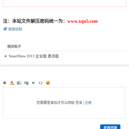
注：本站文件解压密码统一为：
www.xqu5.com
图表绘制
相关帖子
►
SmartDraw 2013 企业版 激活版
您需要登录后才可以回帖
登录
|
注册
发表回复