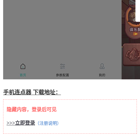
手机连点器 下载地址：
隐藏内容，登录后可见
>>>立即登录
（注册说明）