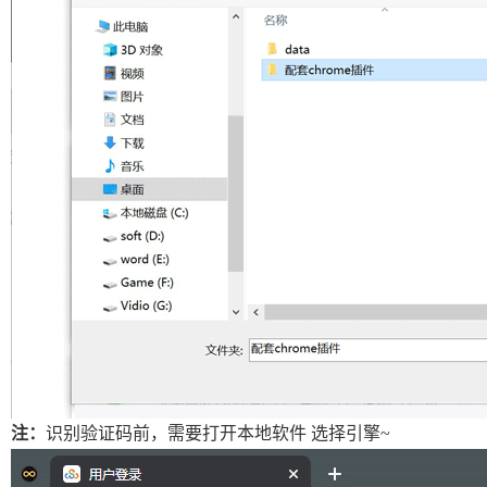
注：
识别验证码前，需要打开本地软件 选择引擎~