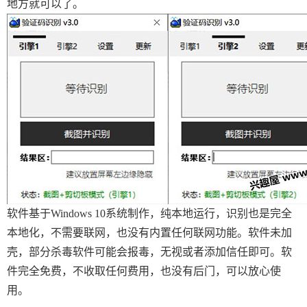
地方就可以了。
软件基于Windows 10系统制作，纯本地运行，识别也是完全
本地化，不需要联网，也没有内置任何联网功能。软件未加
壳，部分杀毒软件可能会报毒，无视或者添加信任即可。软
件完全免费，不收取任何费用，也没有后门，可以放心使
用。