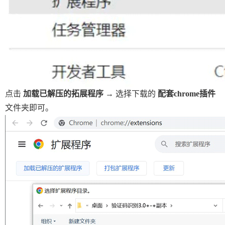
点击
加载已解压的拓展程序
→ 选择下载的
配套chrome插件
文件夹即可。