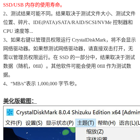
SSD/USB 内存的使用寿命。
2、测试结果可能不同。结果取决于测试文件大小、测试文件
位置、碎片、IDE(PATA)/SATA/RAID/SCSI/NVMe 控制器和
CPU 速度等...
3、如果右键以管理员权限运行 CrystalDiskMark，将不会显示
网络驱动器。如果想测试网络驱动器，请直接双击打开，无
需以管理员权限运行。在 SSD 的一部分中，结果取决于测试
数据（随机，0fill）。其他软件可能会使用 0fill 作为测试数
据。
4、“MB/s”表示 1,000,000 字节/秒。
美化版截图：