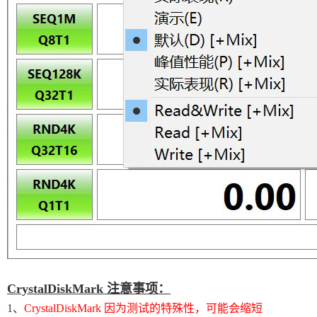
CrystalDiskMark 注意事项：
1、
CrystalDiskMark 因为测试的特殊性，可能会缩短