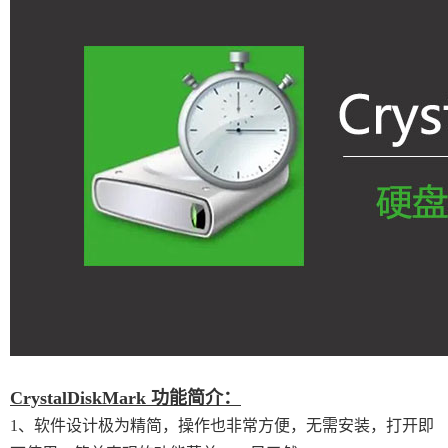
CrystalDiskMark 功能简介：
1、软件设计极为精简，操作也非常方便，无需安装，打开即