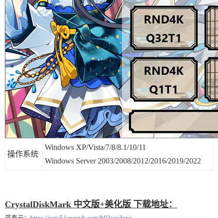
Windows XP/Vista/7/8/8.1/10/11
操作系统
Windows Server 2003/2008/2012/2016/2019/2022
CrystalDiskMark 中文版+美化版 下载地址：
蓝奏云：
https://xqu5.lanzoub.com/b02xes3exe