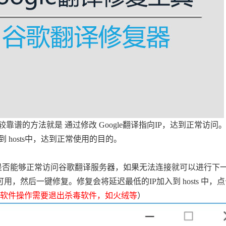
谱的方法就是 通过修改 Google翻译指向IP，达到正常访问
到 hosts中，达到正常使用的目的。
机是否能够正常访问谷歌翻译服务器，如果无法连接就可以进行下
用，然后一键修复。修复会将延迟最低的IP加入到 hosts 中，
软件操作需要退出杀毒软件，如火绒等
）