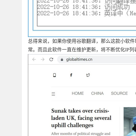
总得来说，如果你使用谷歌翻译，那么这款小软件
常。而且此软件一直在维护更新，将不断优化IP列