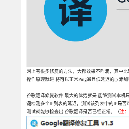
网上有很多修复的方法，大都效果不咋滴，其中比较靠
操作原理就是 将可以正常Ping通且低延迟的ip 添加
谷歌翻译修复软件 最大的优势就是 能够测试本
键检测多个IP列表的延迟，测试该列表中的IP是否可
测试就能够检查出 谷歌翻译是否已经正常。（
注：