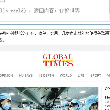
堪称小神器般的存在，简单，实用。几步点击就能够使得谷歌翻
表。