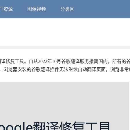
门资源
图像视频
分类区
e翻译修复工具。自从2022年10月谷歌翻译服务撤离国内，所有的
，浏览器安装的谷歌翻译插件无法继续自动翻译页面，浏览非常