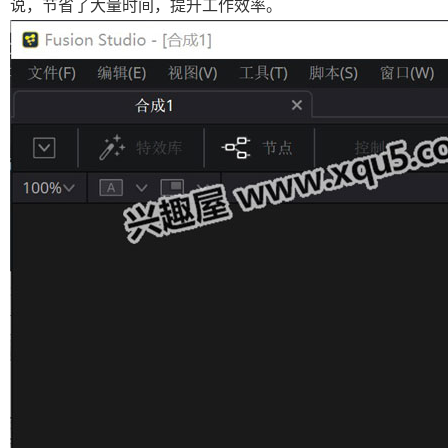
说，节省了大量时间，提升工作效率。