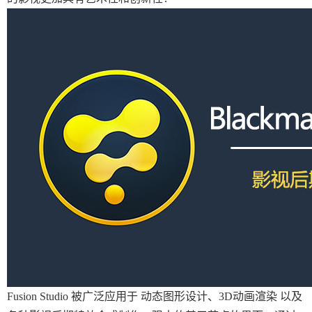
Fusion Studio 被广泛应用于 动态图形设计、3D动画渲染 以及