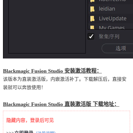
Blackmagic Fusion Studio 安装激活教程：
该版本为直装激活版，内嵌激活补丁。下载解压后，直接安
装就可以奔放使用！
Blackmagic Fusion Studio 直装激活版 下载地址：
隐藏内容，登录后可见