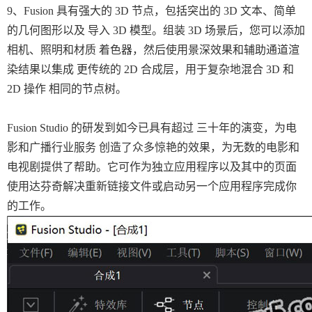
9、Fusion 具有强大的 3D 节点，包括突出的 3D 文本、简单
的几何图形以及 导入 3D 模型。组装 3D 场景后，您可以添加
相机、照明和材质 着色器，然后使用景深效果和辅助通道渲
染结果以集成 更传统的 2D 合成层，用于复杂地混合 3D 和
2D 操作 相同的节点树。
Fusion Studio 的研发到如今已具有超过 三十年的演变，为电
影和广播行业服务 创造了众多惊艳的效果，为无数的电影和
电视剧提供了帮助。它可作为独立应用程序以及其中的页面
使用达芬奇解决重新链接文件或启动另一个应用程序完成你
的工作。