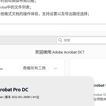
F的自动调整布局功能；
obat中的文件列表；
其他格式文档的操作体验，支持设置以及导出路径选择；