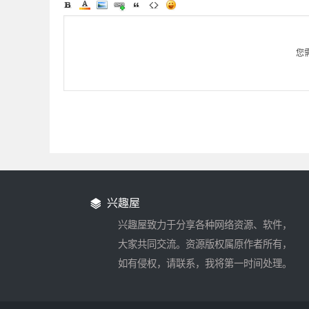
您
兴趣屋
兴趣屋致力于分享各种网络资源、软件，
大家共同交流。资源版权属原作者所有，
如有侵权，请联系，我将第一时间处理。