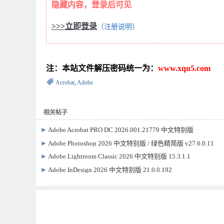
隐藏内容，登录后可见
>>>立即登录
（注册说明）
注：本站文件解压密码统一为：
www.xqu5.com
Acrobat
,
Adobe
相关帖子
►
Adobe Acrobat PRO DC 2026.001.21779 中文特别版
►
Adobe Photoshop 2026 中文特别版 / 绿色精简版 v27.6.0.11
►
Adobe Lightroom Classic 2026 中文特别版 15.3.1.1
►
Adobe InDesign 2026 中文特别版 21.0.0.192