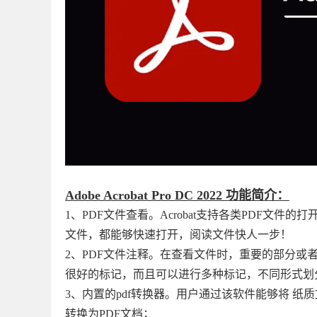
Adobe Acrobat Pro DC 2022 功能简介：
1、PDF文件查看。Acrobat支持各类PDF
文件，都能够快速打开，阅读文件快人一步！
2、PDF文件注释。在查看文件时，重要的部分或者
很好的标记，而且可以进行多种标记，不同形式划
3、内置的pdf转换器。用户通过该软件能够将 纸质
转换为PDF文档；