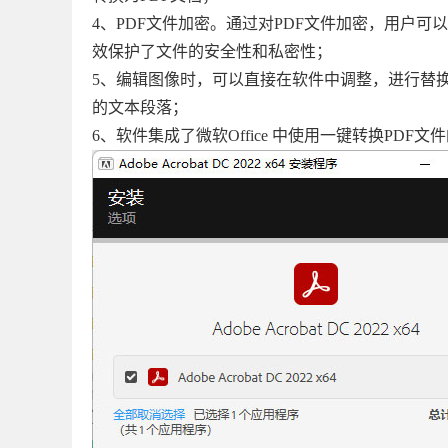
4、PDF文件加密。通过对PDF文件加密，用户可
效保护了文件的安全性和私密性；
5、编辑图像时，可以直接在软件中调整，进行替
的文本段落；
6、软件集成了微软Office 中使用一键转换PDF文件的功能，包括