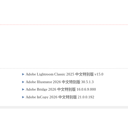
►
Adobe Lightroom Classic 2025 中文特别版 v15.0
►
Adobe Illustrator 2026 中文特别版 30.5.1.3
►
Adobe Bridge 2026 中文特别版 16.0.6.9.000
►
Adobe InCopy 2026 中文特别版 21.0.0.192