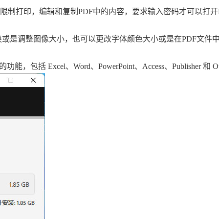
以限制打印，编辑和复制PDF中的内容，要求输入密码才可以打开
换或是调整图像大小，也可以更改字体颜色大小或是在PDF文件
 Excel、Word、PowerPoint、Access、Publisher 和 Ou