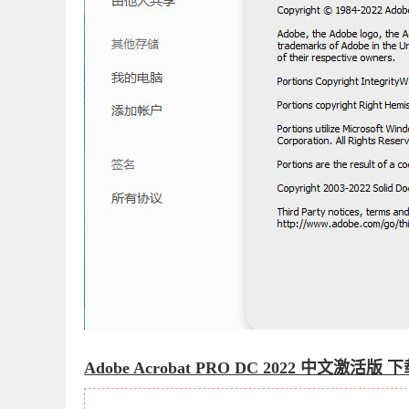
Adobe Acrobat PRO DC 2022 中文激活版