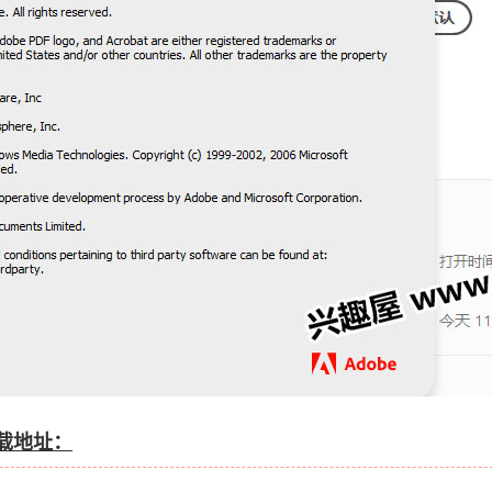
 下载地址：