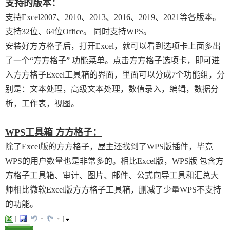
支持的版本：
支持Excel2007、2010、2013、2016、2019、2021等各版本。
支持32位、64位Office。 同时支持WPS。
安装好方方格子后，打开Excel，就可以看到选项卡上面多出
了一个“方方格子” 功能菜单。点击方方格子选项卡，即可进
入方方格子Excel工具箱的界面，里面可以分成7个功能组，分
别是：文本处理，高级文本处理，数值录入，编辑，数据分
析，工作表，视图。
WPS工具箱 方方格子：
除了Excel版的方方格子，屋主还找到了WPS版插件，毕竟
WPS的用户数量也是非常多的。相比Excel版，WPS版 包含方
方格子工具箱、审计、图片、邮件、公式向导工具和汇总大
师相比微软Excel版方方格子工具箱，删减了少量WPS不支持
的功能。