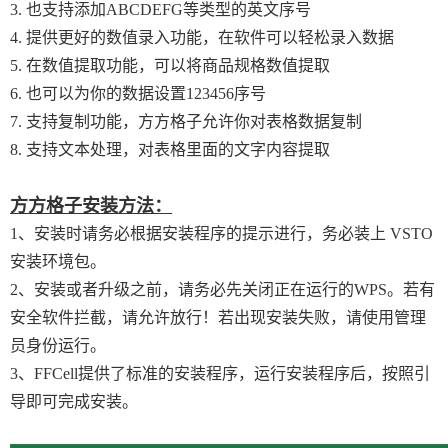
3. 也支持添加ABCDEFG等类型的英文序号
4. 提供更好的数值录入功能，在软件可以轻松录入数据
5. 在数值提取功能，可以将商品规格数值提取
6. 也可以为你的数据设置123456序号
7. 支持复制功能，方方格子允许你对表格数据复制
8. 支持文本处理，对表格里面的文字内容提取
方方格子安装方法：
1、安装时请务必根据安装程序的提示进行，务必装上 VSTO
安装环境包。
2、安装或者升级之前，请务必先关闭正在运行的WPS。若有
安全软件拦截，请允许放行！若出现安装失败，请使用管理
员身份运行。
3、FFCell提供了标准的安装程序，运行安装程序后，按照引
导即可完成安装。