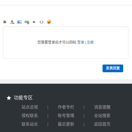
您需要登录后才可以回帖
登录
|
注册
发表回复
功能专区
|
|
站点总规
作者专栏
消息提醒
|
|
侵权联系
账号管理
全站搜索
|
|
联系站长
最近更新
返回首页