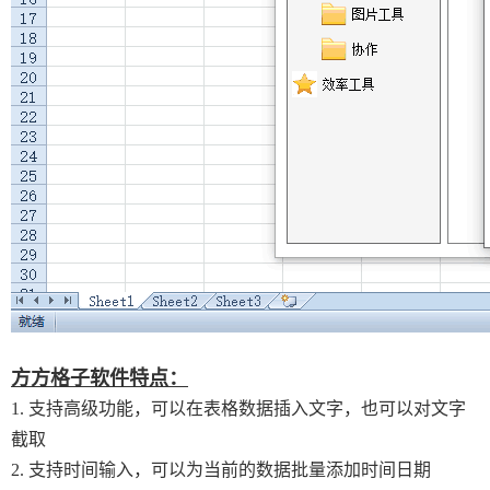
方方格子软件特点：
1. 支持高级功能，可以在表格数据插入文字，也可以对文字
截取
2. 支持时间输入，可以为当前的数据批量添加时间日期