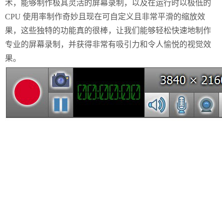
术，能够制作极其灵活的屏幕录制，以及在运行时以极低的
CPU 使用率制作奇妙且现在可自定义且非常平滑的缩放效
果，这些独特的功能真的很棒，让我们能够轻松快速地制作
专业的屏幕录制，并获得非常有吸引力和令人愉悦的视觉效
果。