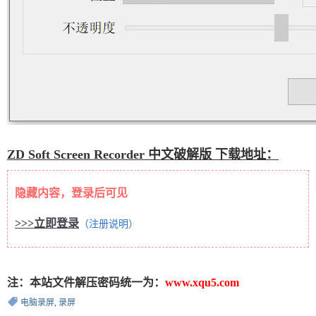
ZD Soft Screen Recorder 中文破解版 下载地址：
隐藏内容，登录后可见
>>>立即登录
（注册说明）
注：本站文件解压密码统一为：
www.xqu5.com
电脑录屏
,
录屏