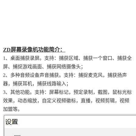
ZD屏幕录像机功能简介：
1、桌面捕获录屏。支持：捕获区域、捕获一个窗口、捕获全
屏、捕捉游戏画面、捕获网络摄像头；
2、多种音频设备声音捕获。支持：捕捉麦克风，捕获扬声
器，捕获耳机，捕获线路输入；
3、其他功能。支持：屏幕标记，预定录制，截图，鼠标光标
效果，动态缩放，自定义视频徽标，直播，视频剪辑，视频
加盟等。