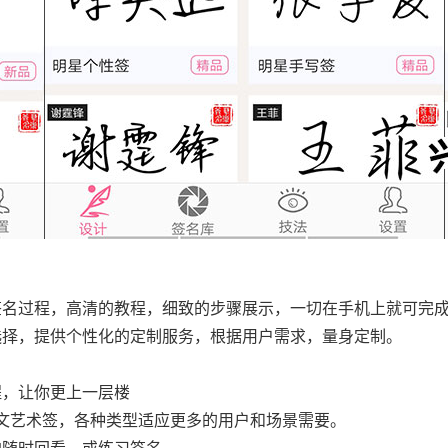
解签名过程，高清的教程，细致的步骤展示，一切在手机上就可完
选择，提供个性化的定制服务，根据用户需求，量身定制。
程，让你更上一层楼
文艺术签，各种类型适应更多的用户和场景需要。