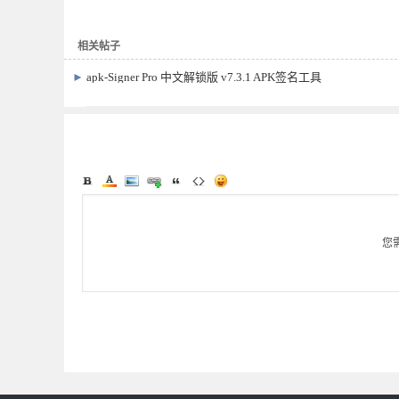
相关帖子
►
apk-Signer Pro 中文解锁版 v7.3.1 APK签名工具
您