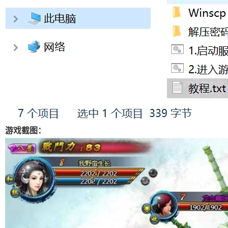
游戏截图：