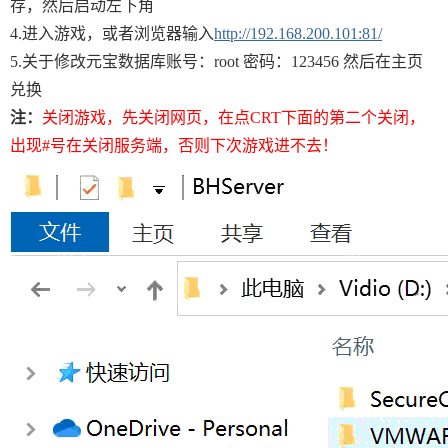
存，然后启动左下角
4.进入游戏，或者浏览器输入
http://192.168.200.101:81/
5.关于修改元宝数据库账号：root 密码：123456 然后在主页
兑换
注：
关闭游戏，先关闭网页，在点CRT下面的第二个关闭，
出现#号在关闭服务端，否则下次游戏进不去！