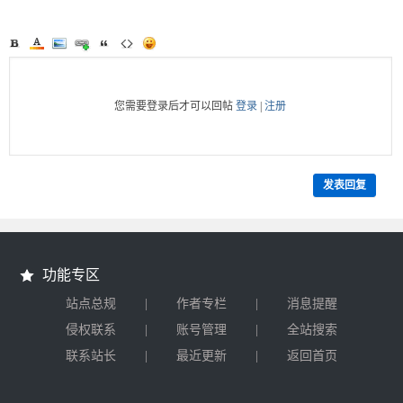
您需要登录后才可以回帖
登录
|
注册
发表回复
功能专区
|
|
站点总规
作者专栏
消息提醒
|
|
侵权联系
账号管理
全站搜索
|
|
联系站长
最近更新
返回首页