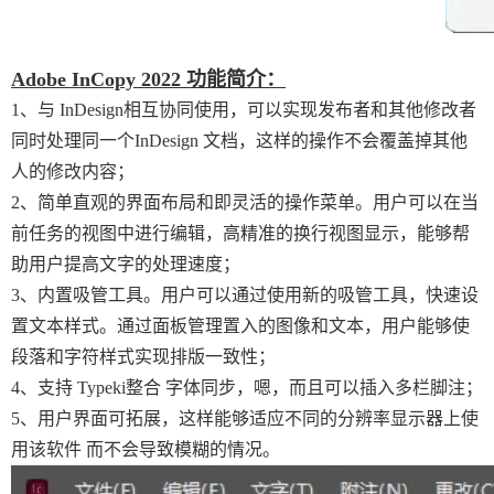
Adobe InCopy 2022 功能简介：
1、与 InDesign相互协同使用，可以实现发布者和其他修改者
同时处理同一个InDesign 文档，这样的操作不会覆盖掉其他
人的修改内容；
2、简单直观的界面布局和即灵活的操作菜单。用户可以在当
前任务的视图中进行编辑，高精准的换行视图显示，能够帮
助用户提高文字的处理速度；
3、内置吸管工具。用户可以通过使用新的吸管工具，快速设
置文本样式。通过面板管理置入的图像和文本，用户能够使
段落和字符样式实现排版一致性；
4、支持 Typeki整合 字体同步，嗯，而且可以插入多栏脚注；
5、用户界面可拓展，这样能够适应不同的分辨率显示器上使
用该软件 而不会导致模糊的情况。