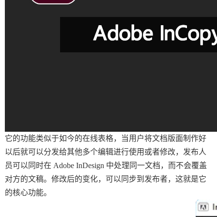
它的功能类似于如今的在线表格，当用户将文档版面制作好
以后就可以分发给其他多个编辑进行使用或者修改，发布人
员可以同时在 Adobe InDesign 中处理同一文档，而不会覆盖
对方的文稿。修改后的变化，可以同步到发布者，这就是它
的核心功能。