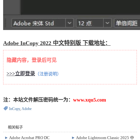
Adobe InCopy 2022 中文特别版 下载地址：
隐藏内容，登录后可见
>>>立即登录
（注册说明）
注：本站文件解压密码统一为：
www.xqu5.com
InCopy
,
Adobe
相关帖子
►
Adobe Acrobat PRO DC
►
Adobe Lightroom Classic 2025 中